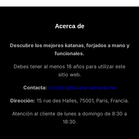
Acerca de
Descubre los mejores katanas, forjados a mano y
funcionales.
Debes tener al menos 18 años para utilizar este
sitio web.
Contacta:
contact@katana-samurai.mx
Dirección:
15 rue des Halles, 75001, Paris, Francia.
Atención al cliente de lunes a domingo de 8:30 a
18:30.