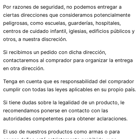
Por razones de seguridad, no podemos entregar a
ciertas direcciones que consideramos potencialmente
peligrosas, como escuelas, guarderías, hospitales,
centros de cuidado infantil, iglesias, edificios públicos y
otros, a nuestra discreción.
Si recibimos un pedido con dicha dirección,
contactaremos al comprador para organizar la entrega
en otra dirección.
Tenga en cuenta que es responsabilidad del comprador
cumplir con todas las leyes aplicables en su propio país.
Si tiene dudas sobre la legalidad de un producto, le
recomendamos ponerse en contacto con las
autoridades competentes para obtener aclaraciones.
El uso de nuestros productos como armas o para