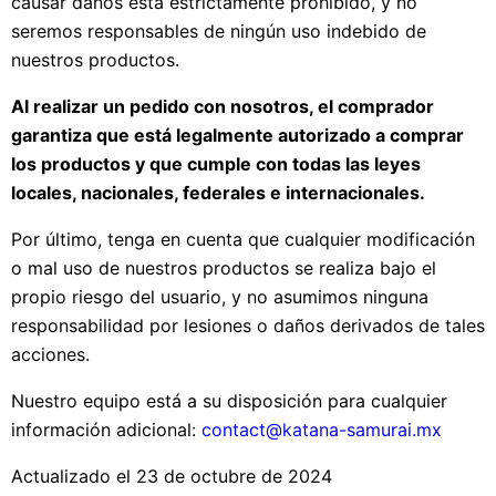
causar daños está estrictamente prohibido, y no
seremos responsables de ningún uso indebido de
nuestros productos.
Al realizar un pedido con nosotros, el comprador
garantiza que está legalmente autorizado a comprar
los productos y que cumple con todas las leyes
locales, nacionales, federales e internacionales.
Por último, tenga en cuenta que cualquier modificación
o mal uso de nuestros productos se realiza bajo el
propio riesgo del usuario, y no asumimos ninguna
responsabilidad por lesiones o daños derivados de tales
acciones.
Nuestro equipo está a su disposición para cualquier
información adicional:
contact@katana-samurai.mx
Actualizado el 23 de octubre de 2024