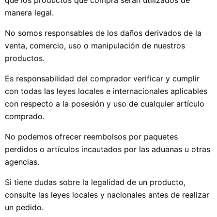
manera legal.
No somos responsables de los daños derivados de la
venta, comercio, uso o manipulación de nuestros
productos.
Es responsabilidad del comprador verificar y cumplir
con todas las leyes locales e internacionales aplicables
con respecto a la posesión y uso de cualquier artículo
comprado.
No podemos ofrecer reembolsos por paquetes
perdidos o artículos incautados por las aduanas u otras
agencias.
Si tiene dudas sobre la legalidad de un producto,
consulte las leyes locales y nacionales antes de realizar
un pedido.