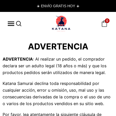
☀️ ENVÍO GRATIS HOY ☀️
0
ADVERTENCIA
ADVERTENCIA
: Al realizar un pedido, el comprador
declara ser un adulto legal (18 años o más) y que los
productos pedidos serán utilizados de manera legal.
Katana Samurai declina toda responsabilidad por
cualquier acción, error u omisión, uso, mal uso y las
consecuencias derivadas de la compra o el uso de uno
o varios de los productos vendidos en su sitio web.
Por favor, lea atentamente la siguiente cláusula de