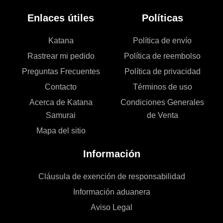
Enlaces útiles
Políticas
Katana
Política de envío
Rastrear mi pedido
Política de reembolso
Preguntas Frecuentes
Política de privacidad
Contacto
Términos de uso
Acerca de Katana
Condiciones Generales
Samurai
de Venta
Mapa del sitio
Información
Cláusula de exención de responsabilidad
Información aduanera
Aviso Legal