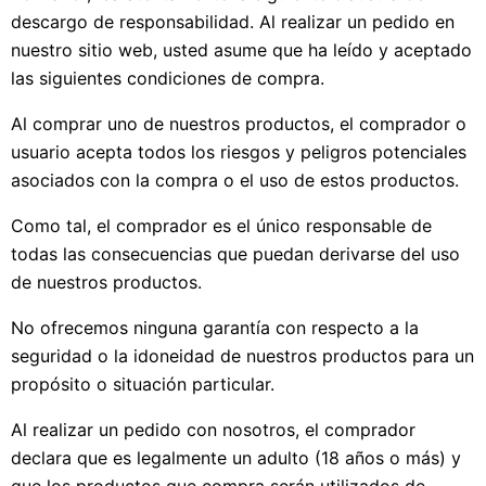
descargo de responsabilidad. Al realizar un pedido en
nuestro sitio web, usted asume que ha leído y aceptado
las siguientes condiciones de compra.
Al comprar uno de nuestros productos, el comprador o
usuario acepta todos los riesgos y peligros potenciales
asociados con la compra o el uso de estos productos.
Como tal, el comprador es el único responsable de
todas las consecuencias que puedan derivarse del uso
de nuestros productos.
No ofrecemos ninguna garantía con respecto a la
seguridad o la idoneidad de nuestros productos para un
propósito o situación particular.
Al realizar un pedido con nosotros, el comprador
declara que es legalmente un adulto (18 años o más) y
que los productos que compra serán utilizados de