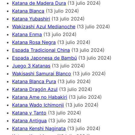
Katana de Madera Dura
(13 julio 2024)
Katana Blanca
(13 julio 2024)
Katana Yubashiri
(13 julio 2024)
Wakizashi Azul Medianoche
(13 julio 2024)
Katana Enma
(13 julio 2024)
Katana Rosa Negra
(13 julio 2024)
Espada Tradicional China
(13 julio 2024)
Espada Japonesa de Bambú
(13 julio 2024)
Juego 3 Katanas
(13 julio 2024)
Wakisashi Samurai Blanco
(13 julio 2024)
Katana Blanca Pura
(13 julio 2024)
Katana Dragón Azul
(13 julio 2024)
Katana Ame no Habakiri
(13 julio 2024)
Katana Wado Ichimonji
(13 julio 2024)
Katana y Tanto
(13 julio 2024)
Katana Antigua
(13 julio 2024)
Katana Kenshi Naginata
(13 julio 2024)