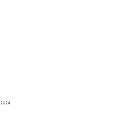
o 2024)