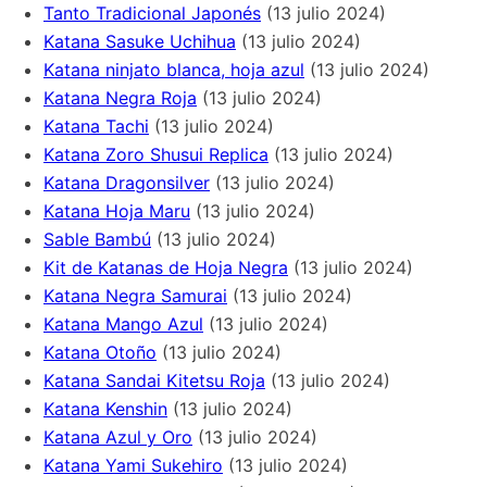
Tanto Tradicional Japonés
(13 julio 2024)
Katana Sasuke Uchihua
(13 julio 2024)
Katana ninjato blanca, hoja azul
(13 julio 2024)
Katana Negra Roja
(13 julio 2024)
Katana Tachi
(13 julio 2024)
Katana Zoro Shusui Replica
(13 julio 2024)
Katana Dragonsilver
(13 julio 2024)
Katana Hoja Maru
(13 julio 2024)
Sable Bambú
(13 julio 2024)
Kit de Katanas de Hoja Negra
(13 julio 2024)
Katana Negra Samurai
(13 julio 2024)
Katana Mango Azul
(13 julio 2024)
Katana Otoño
(13 julio 2024)
Katana Sandai Kitetsu Roja
(13 julio 2024)
Katana Kenshin
(13 julio 2024)
Katana Azul y Oro
(13 julio 2024)
Katana Yami Sukehiro
(13 julio 2024)