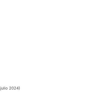
 julio 2024)