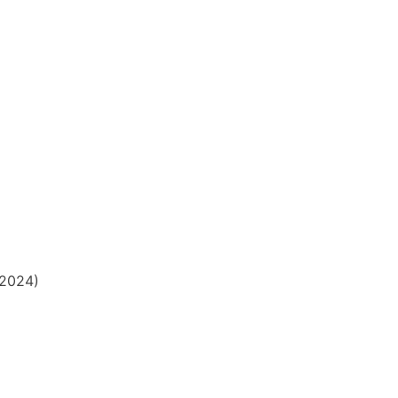
 2024)