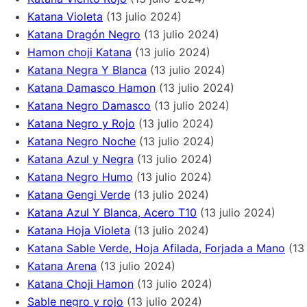
Katana Violeta
(13 julio 2024)
Katana Dragón Negro
(13 julio 2024)
Hamon choji Katana
(13 julio 2024)
Katana Negra Y Blanca
(13 julio 2024)
Katana Damasco Hamon
(13 julio 2024)
Katana Negro Damasco
(13 julio 2024)
Katana Negro y Rojo
(13 julio 2024)
Katana Negro Noche
(13 julio 2024)
Katana Azul y Negra
(13 julio 2024)
Katana Negro Humo
(13 julio 2024)
Katana Gengi Verde
(13 julio 2024)
Katana Azul Y Blanca, Acero T10
(13 julio 2024)
Katana Hoja Violeta
(13 julio 2024)
Katana Sable Verde, Hoja Afilada, Forjada a Mano
(13
Katana Arena
(13 julio 2024)
Katana Choji Hamon
(13 julio 2024)
Sable negro y rojo
(13 julio 2024)