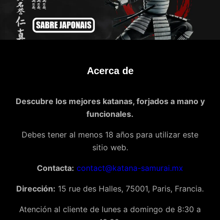
Acerca de
Descubre los mejores katanas, forjados a mano y
funcionales.
Debes tener al menos 18 años para utilizar este
sitio web.
Contacta:
contact@katana-samurai.mx
Dirección:
15 rue des Halles, 75001, Paris, Francia.
Atención al cliente de lunes a domingo de 8:30 a