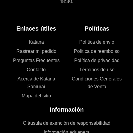
18:30.
Enlaces útiles
Políticas
Katana
Política de envío
Rastrear mi pedido
Política de reembolso
Preguntas Frecuentes
Política de privacidad
Contacto
Términos de uso
Acerca de Katana
Condiciones Generales
Samurai
de Venta
Mapa del sitio
Información
Cláusula de exención de responsabilidad
Información aduanera