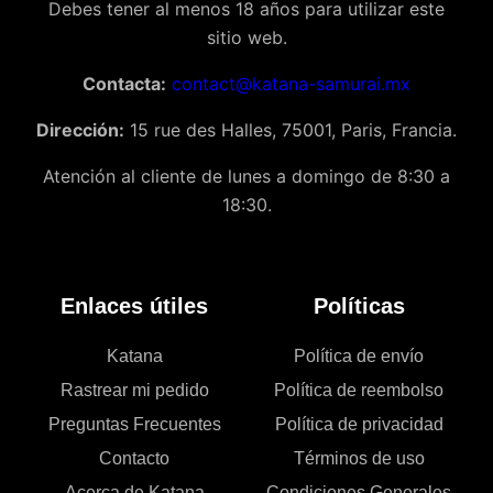
Debes tener al menos 18 años para utilizar este
sitio web.
Contacta:
contact@katana-samurai.mx
Dirección:
15 rue des Halles, 75001, Paris, Francia.
Atención al cliente de lunes a domingo de 8:30 a
18:30.
Enlaces útiles
Políticas
Katana
Política de envío
Rastrear mi pedido
Política de reembolso
Preguntas Frecuentes
Política de privacidad
Contacto
Términos de uso
Acerca de Katana
Condiciones Generales