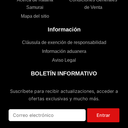
Samurai
de Venta
Mapa del sitio
Información
Cláusula de exención de responsabilidad
Información aduanera
Aviso Legal
BOLETÍN INFORMATIVO
Suscríbete para recibir actualizaciones, acceder a
ofertas exclusivas y mucho más.
Entrar