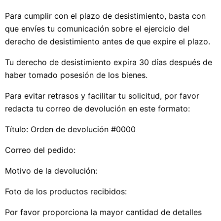
Para cumplir con el plazo de desistimiento, basta con
que envíes tu comunicación sobre el ejercicio del
derecho de desistimiento antes de que expire el plazo.
Tu derecho de desistimiento expira 30 días después de
haber tomado posesión de los bienes.
Para evitar retrasos y facilitar tu solicitud, por favor
redacta tu correo de devolución en este formato:
Título: Orden de devolución #0000
Correo del pedido:
Motivo de la devolución:
Foto de los productos recibidos:
Por favor proporciona la mayor cantidad de detalles