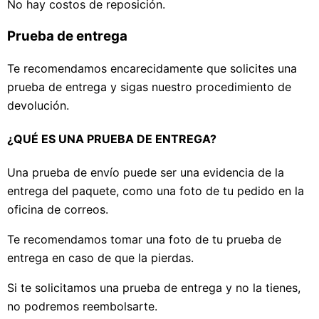
No hay costos de reposición.
Prueba de entrega
Te recomendamos encarecidamente que solicites una
prueba de entrega y sigas nuestro procedimiento de
devolución.
¿QUÉ ES UNA PRUEBA DE ENTREGA?
Una prueba de envío puede ser una evidencia de la
entrega del paquete, como una foto de tu pedido en la
oficina de correos.
Te recomendamos tomar una foto de tu prueba de
entrega en caso de que la pierdas.
Si te solicitamos una prueba de entrega y no la tienes,
no podremos reembolsarte.