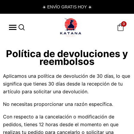
☀️ ENVÍO GRATIS HOY ☀️
0
Política de devoluciones y
reembolsos
Aplicamos una política de devolución de 30 días, lo que
significa que tienes 30 días desde la recepción de tu
artículo para solicitar una devolución.
No necesitas proporcionar una razón específica.
Con respecto a la cancelación o modificación de
pedidos, tienes 12 horas desde el momento en que
realizas tu pedido para cancelarlo o solicitar una