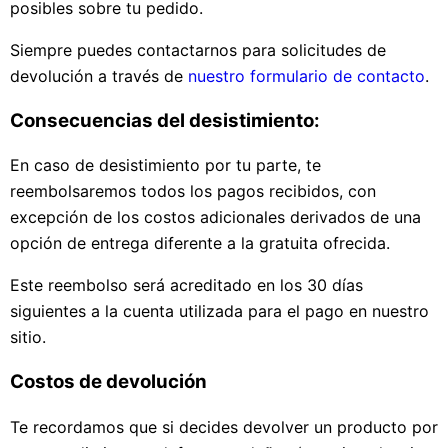
posibles sobre tu pedido.
Siempre puedes contactarnos para solicitudes de
devolución a través de
nuestro formulario de contacto
.
Consecuencias del desistimiento:
En caso de desistimiento por tu parte, te
reembolsaremos todos los pagos recibidos, con
excepción de los costos adicionales derivados de una
opción de entrega diferente a la gratuita ofrecida.
Este reembolso será acreditado en los 30 días
siguientes a la cuenta utilizada para el pago en nuestro
sitio.
Costos de devolución
Te recordamos que si decides devolver un producto por