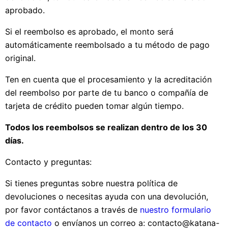
aprobado.
Si el reembolso es aprobado, el monto será
automáticamente reembolsado a tu método de pago
original.
Ten en cuenta que el procesamiento y la acreditación
del reembolso por parte de tu banco o compañía de
tarjeta de crédito pueden tomar algún tiempo.
Todos los reembolsos se realizan dentro de los 30
días.
Contacto y preguntas:
Si tienes preguntas sobre nuestra política de
devoluciones o necesitas ayuda con una devolución,
por favor contáctanos a través de
nuestro formulario
de contacto
o envíanos un correo a: contacto@katana-