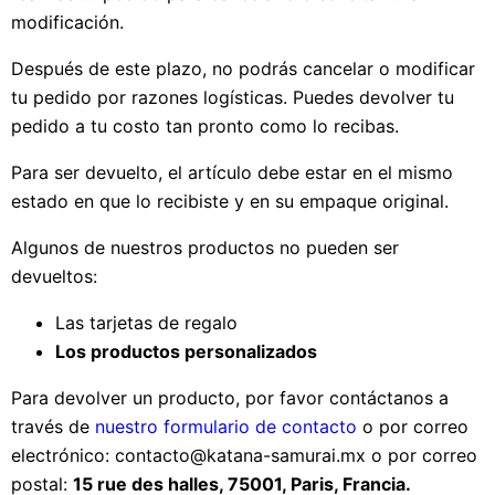
modificación.
Después de este plazo, no podrás cancelar o modificar
tu pedido por razones logísticas. Puedes devolver tu
pedido a tu costo tan pronto como lo recibas.
Para ser devuelto, el artículo debe estar en el mismo
estado en que lo recibiste y en su empaque original.
Algunos de nuestros productos no pueden ser
devueltos:
Las tarjetas de regalo
Los productos personalizados
Para devolver un producto, por favor contáctanos a
través de
nuestro formulario de contacto
o por correo
electrónico: contacto@katana-samurai.mx o por correo
postal:
15 rue des halles, 75001, Paris, Francia.