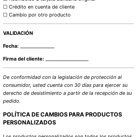
☐ Crédito en cuenta de cliente
☐ Cambio por otro producto
VALIDACIÓN
Fecha:
________________
Firma del cliente:
____________________
De conformidad con la legislación de protección al
consumidor, usted cuenta con 30 días para ejercer su
derecho de desistimiento a partir de la recepción de su
pedido.
POLÍTICA DE CAMBIOS PARA PRODUCTOS
PERSONALIZADOS
Los productos personalizados son todos los productos