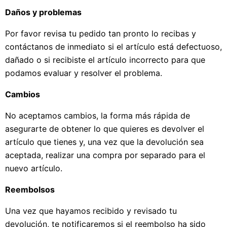
Daños y problemas
Por favor revisa tu pedido tan pronto lo recibas y
contáctanos de inmediato si el artículo está defectuoso,
dañado o si recibiste el artículo incorrecto para que
podamos evaluar y resolver el problema.
Cambios
No aceptamos cambios, la forma más rápida de
asegurarte de obtener lo que quieres es devolver el
artículo que tienes y, una vez que la devolución sea
aceptada, realizar una compra por separado para el
nuevo artículo.
Reembolsos
Una vez que hayamos recibido y revisado tu
devolución, te notificaremos si el reembolso ha sido