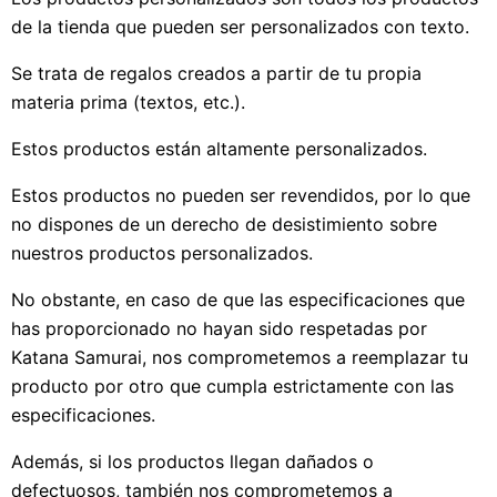
de la tienda que pueden ser personalizados con texto.
Se trata de regalos creados a partir de tu propia
materia prima (textos, etc.).
Estos productos están altamente personalizados.
Estos productos no pueden ser revendidos, por lo que
no dispones de un derecho de desistimiento sobre
nuestros productos personalizados.
No obstante, en caso de que las especificaciones que
has proporcionado no hayan sido respetadas por
Katana Samurai, nos comprometemos a reemplazar tu
producto por otro que cumpla estrictamente con las
especificaciones.
Además, si los productos llegan dañados o
defectuosos, también nos comprometemos a