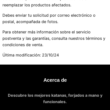
reemplazar los productos afectados.
Debes enviar tu solicitud por correo electrónico o
postal, acompañada de fotos.
Para obtener más información sobre el servicio
postventa y las garantías, consulta nuestros términos y
condiciones de venta.
Última modificación: 23/10/24
Acerca de
Descubre los mejores katanas, forjados a mano y
funcionales.