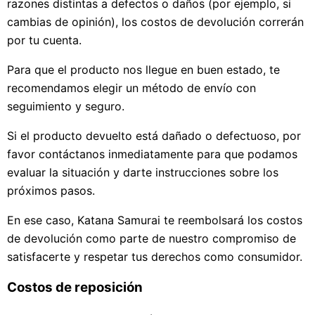
razones distintas a defectos o daños (por ejemplo, si
cambias de opinión), los costos de devolución correrán
por tu cuenta.
Para que el producto nos llegue en buen estado, te
recomendamos elegir un método de envío con
seguimiento y seguro.
Si el producto devuelto está dañado o defectuoso, por
favor contáctanos inmediatamente para que podamos
evaluar la situación y darte instrucciones sobre los
próximos pasos.
En ese caso, Katana Samurai te reembolsará los costos
de devolución como parte de nuestro compromiso de
satisfacerte y respetar tus derechos como consumidor.
Costos de reposición