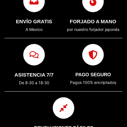
ENVÍO GRATIS
FORJADO A MANO
A Mexico
por nuestro forjador japonés
ASISTENCIA 7/7
PAGO SEGURO
Pagos 100% encriptados
De 8:30 a 18:30