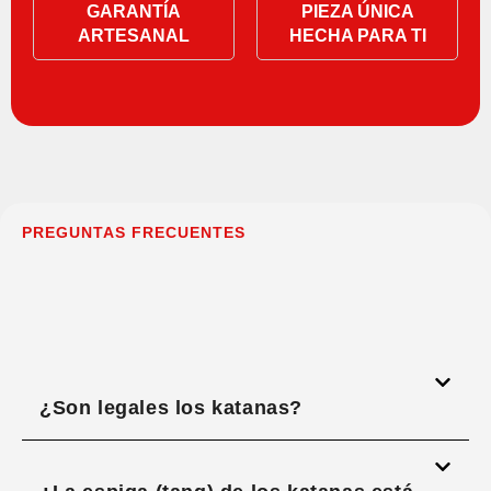
GARANTÍA
PIEZA ÚNICA
ARTESANAL
HECHA PARA TI
PREGUNTAS FRECUENTES
¿Son legales los katanas?