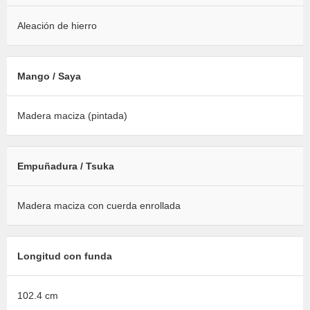
Aleación de hierro
Mango / Saya
Madera maciza (pintada)
Empuñadura / Tsuka
Madera maciza con cuerda enrollada
Longitud con funda
102.4 cm