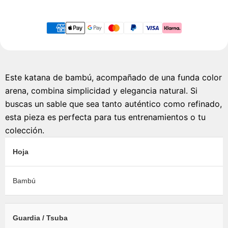
Este katana de bambú, acompañado de una funda color
arena, combina simplicidad y elegancia natural. Si
buscas un sable que sea tanto auténtico como refinado,
esta pieza es perfecta para tus entrenamientos o tu
colección.
Hoja
Bambú
Guardia / Tsuba