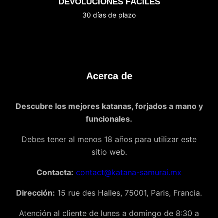
DEVOLUCIONES FÁCILES
30 días de plazo
Acerca de
Descubre los mejores katanas, forjados a mano y
funcionales.
Debes tener al menos 18 años para utilizar este
sitio web.
Contacta:
contact@katana-samurai.mx
Dirección:
15 rue des Halles, 75001, Paris, Francia.
Atención al cliente de lunes a domingo de 8:30 a