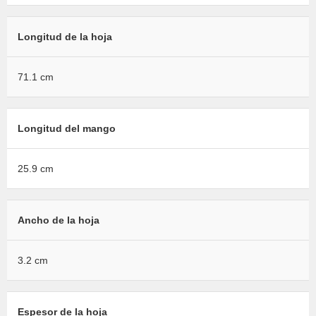
Longitud de la hoja
71.1 cm
Longitud del mango
25.9 cm
Ancho de la hoja
3.2 cm
Espesor de la hoja