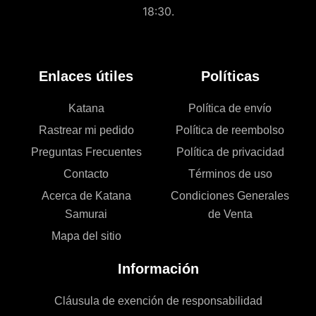
18:30.
Enlaces útiles
Políticas
Katana
Política de envío
Rastrear mi pedido
Política de reembolso
Preguntas Frecuentes
Política de privacidad
Contacto
Términos de uso
Acerca de Katana
Condiciones Generales
Samurai
de Venta
Mapa del sitio
Información
Cláusula de exención de responsabilidad