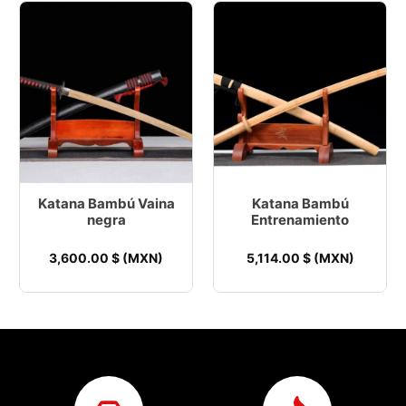
Katana Bambú Vaina
Katana Bambú
negra
Entrenamiento
3,600.00
$ (MXN)
5,114.00
$ (MXN)