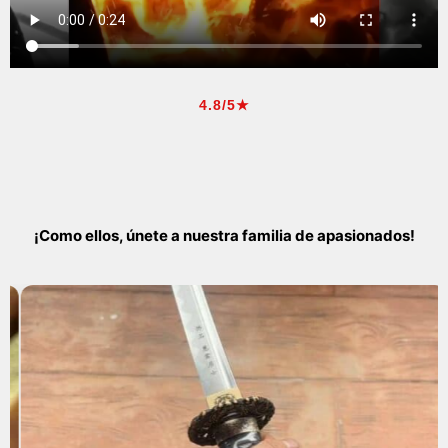
4.8/5★
¡Como ellos, únete a nuestra familia de apasionados!