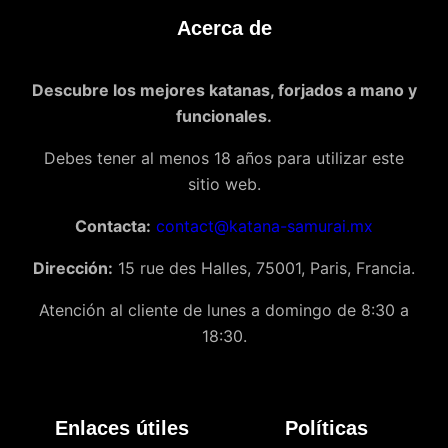
Acerca de
Descubre los mejores katanas, forjados a mano y
funcionales.
Debes tener al menos 18 años para utilizar este
sitio web.
Contacta:
contact@katana-samurai.mx
Dirección:
15 rue des Halles, 75001, Paris, Francia.
Atención al cliente de lunes a domingo de 8:30 a
18:30.
Enlaces útiles
Políticas