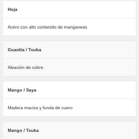
Hoja
Acero con alto contenido de manganeso
Guardia / Tsuba
Aleación de cobre
Mango / Saya
Madera maciza y funda de cuero
Mango / Tsuka