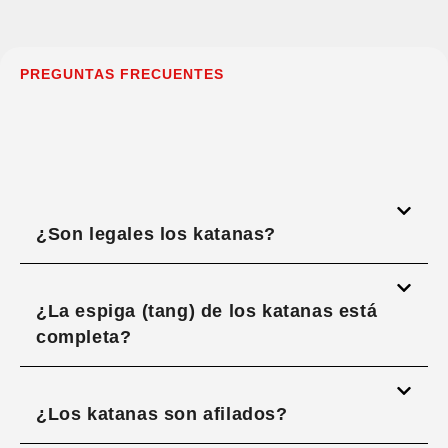
PREGUNTAS FRECUENTES
¿Son legales los katanas?
¿La espiga (tang) de los katanas está
completa?
¿Los katanas son afilados?