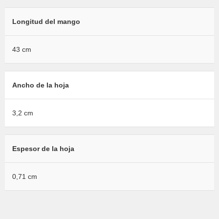
Longitud del mango
43 cm
Ancho de la hoja
3,2 cm
Espesor de la hoja
0,71 cm