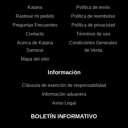
Katana
Política de envío
Rastrear mi pedido
Política de reembolso
Preguntas Frecuentes
Política de privacidad
Contacto
Términos de uso
Acerca de Katana
Condiciones Generales
Samurai
de Venta
Mapa del sitio
Información
Cláusula de exención de responsabilidad
Información aduanera
Aviso Legal
BOLETÍN INFORMATIVO