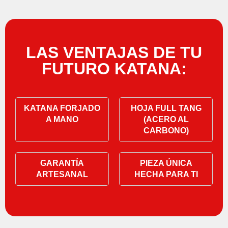
LAS VENTAJAS DE TU
FUTURO KATANA:
KATANA FORJADO
HOJA FULL TANG
A MANO
(ACERO AL
CARBONO)
GARANTÍA
PIEZA ÚNICA
ARTESANAL
HECHA PARA TI