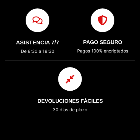
ASISTENCIA 7/7
PAGO SEGURO
Pagos 100% encriptados
De 8:30 a 18:30
DEVOLUCIONES FÁCILES
30 días de plazo