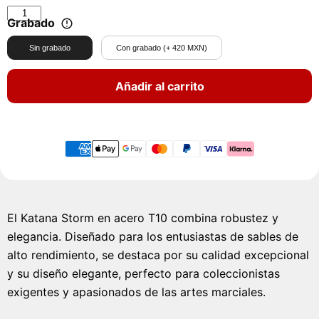
Grabado
Sin grabado
Con grabado (+ 420 MXN)
Añadir al carrito
El Katana Storm en acero T10 combina robustez y
elegancia. Diseñado para los entusiastas de sables de
alto rendimiento, se destaca por su calidad excepcional
y su diseño elegante, perfecto para coleccionistas
exigentes y apasionados de las artes marciales.