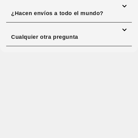
¿Hacen envíos a todo el mundo?
Cualquier otra pregunta