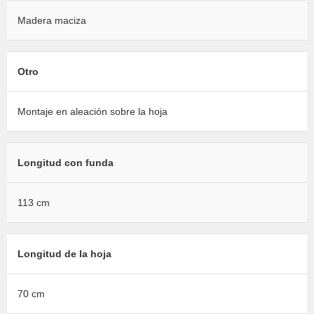
Madera maciza
Otro
Montaje en aleación sobre la hoja
Longitud con funda
113 cm
Longitud de la hoja
70 cm