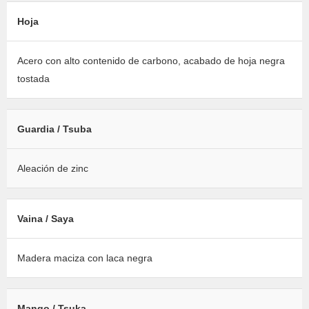
Hoja
Acero con alto contenido de carbono, acabado de hoja negra
tostada
Guardia / Tsuba
Aleación de zinc
Vaina / Saya
Madera maciza con laca negra
Mango / Tsuka