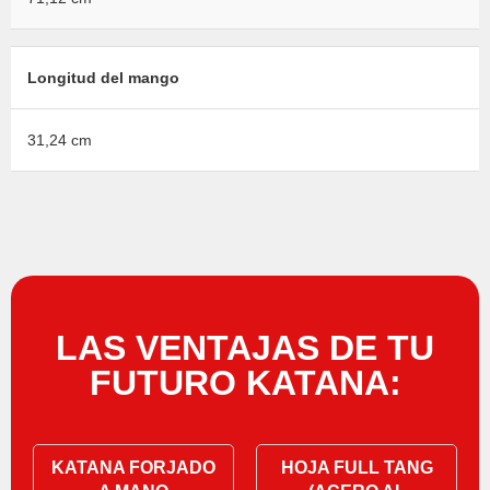
Longitud del mango
31,24 cm
LAS VENTAJAS DE TU
FUTURO KATANA:
KATANA FORJADO
HOJA FULL TANG