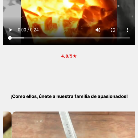
4.8/5★
¡Como ellos, únete a nuestra familia de apasionados!