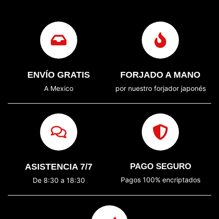
ENVÍO GRATIS
FORJADO A MANO
A Mexico
por nuestro forjador japonés
ASISTENCIA 7/7
PAGO SEGURO
Pagos 100% encriptados
De 8:30 a 18:30