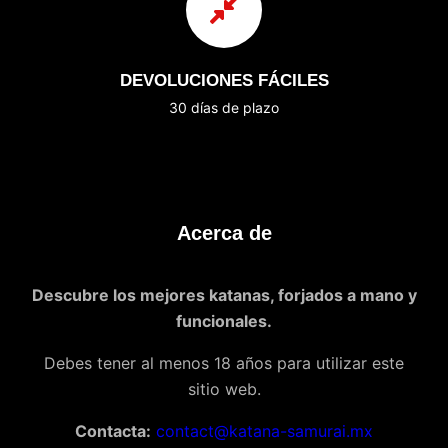
DEVOLUCIONES FÁCILES
30 días de plazo
Acerca de
Descubre los mejores katanas, forjados a mano y
funcionales.
Debes tener al menos 18 años para utilizar este
sitio web.
Contacta:
contact@katana-samurai.mx