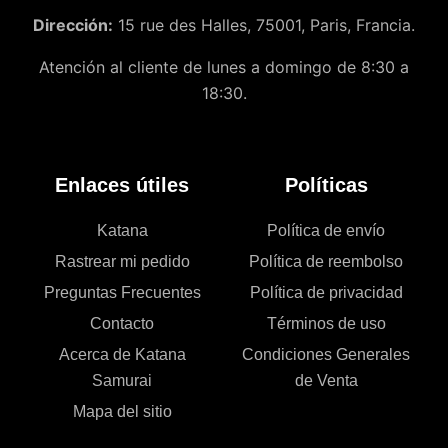
Dirección:
15 rue des Halles, 75001, Paris, Francia.
Atención al cliente de lunes a domingo de 8:30 a
18:30.
Enlaces útiles
Políticas
Katana
Política de envío
Rastrear mi pedido
Política de reembolso
Preguntas Frecuentes
Política de privacidad
Contacto
Términos de uso
Acerca de Katana
Condiciones Generales
Samurai
de Venta
Mapa del sitio