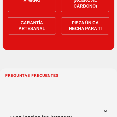
A MANO
(ACERO AL
CARBONO)
GARANTÍA
PIEZA ÚNICA
ARTESANAL
HECHA PARA TI
PREGUNTAS FRECUENTES