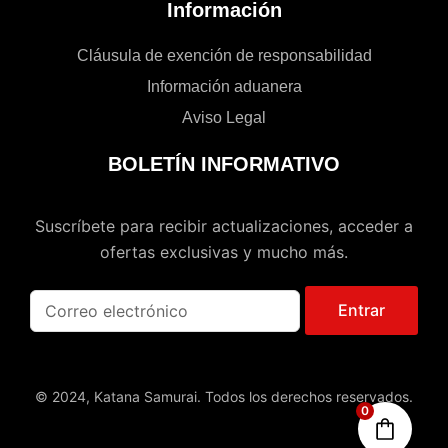
Información
Cláusula de exención de responsabilidad
Información aduanera
Aviso Legal
BOLETÍN INFORMATIVO
Suscríbete para recibir actualizaciones, acceder a
ofertas exclusivas y mucho más.
Entrar
© 2024, Katana Samurai. Todos los derechos reservados.
0