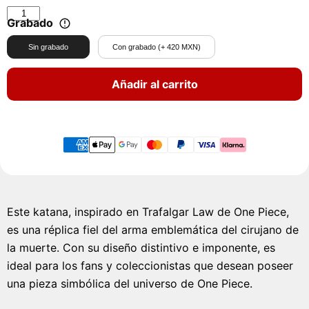
Grabado
Sin grabado
Con grabado (+ 420 MXN)
Añadir al carrito
Este katana, inspirado en Trafalgar Law de One Piece,
es una réplica fiel del arma emblemática del cirujano de
la muerte. Con su diseño distintivo e imponente, es
ideal para los fans y coleccionistas que desean poseer
una pieza simbólica del universo de One Piece.