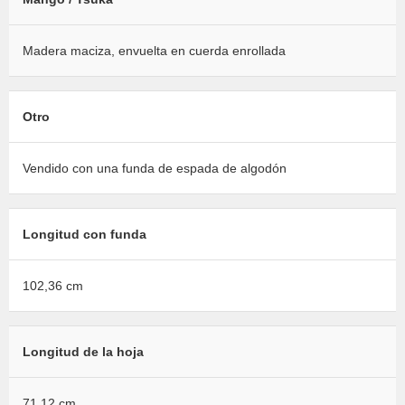
Madera maciza, envuelta en cuerda enrollada
Otro
Vendido con una funda de espada de algodón
Longitud con funda
102,36 cm
Longitud de la hoja
71,12 cm