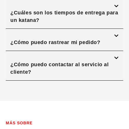
¿Cuáles son los tiempos de entrega para
un katana?
¿Cómo puedo rastrear mi pedido?
¿Cómo puedo contactar al servicio al
cliente?
MÁS SOBRE