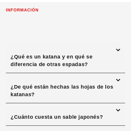
INFORMACIÓN
¿Qué es un katana y en qué se
diferencia de otras espadas?
¿De qué están hechas las hojas de los
katanas?
¿Cuánto cuesta un sable japonés?