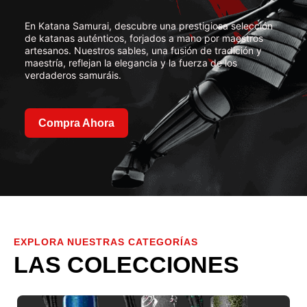
En Katana Samurai, descubre una prestigiosa selección
de katanas auténticos, forjados a mano por maestros
artesanos. Nuestros sables, una fusión de tradición y
maestría, reflejan la elegancia y la fuerza de los
verdaderos samuráis.
Compra Ahora
EXPLORA NUESTRAS CATEGORÍAS
LAS COLECCIONES