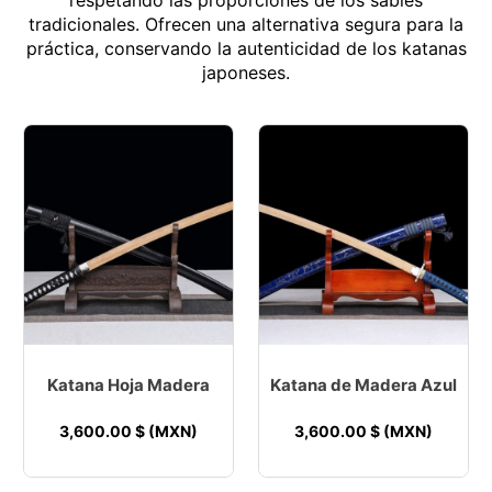
respetando las proporciones de los sables
tradicionales. Ofrecen una alternativa segura para la
práctica, conservando la autenticidad de los katanas
japoneses.
Katana Hoja Madera
Katana de Madera Azul
3,600.00
$ (MXN)
3,600.00
$ (MXN)