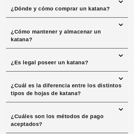
¿Dónde y cómo comprar un katana?
¿Cómo mantener y almacenar un
katana?
¿Es legal poseer un katana?
¿Cuál es la diferencia entre los distintos
tipos de hojas de katana?
¿Cuáles son los métodos de pago
aceptados?