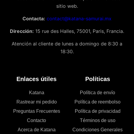
sitio web.
Contacta:
contact@katana-samurai.mx
Dirección:
15 rue des Halles, 75001, Paris, Francia.
Atención al cliente de lunes a domingo de 8:30 a
18:30.
Enlaces útiles
Políticas
Katana
Política de envío
Rastrear mi pedido
Política de reembolso
Preguntas Frecuentes
Política de privacidad
Contacto
Términos de uso
Acerca de Katana
Condiciones Generales