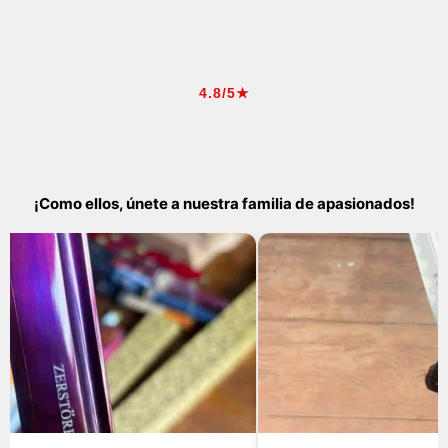
4.8/5★
¡Como ellos, únete a nuestra familia de apasionados!