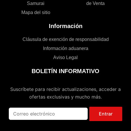
Samurai
de Venta
Mapa del sitio
Información
Cláusula de exención de responsabilidad
Información aduanera
Aviso Legal
BOLETÍN INFORMATIVO
Suscríbete para recibir actualizaciones, acceder a
ofertas exclusivas y mucho más.
Entrar