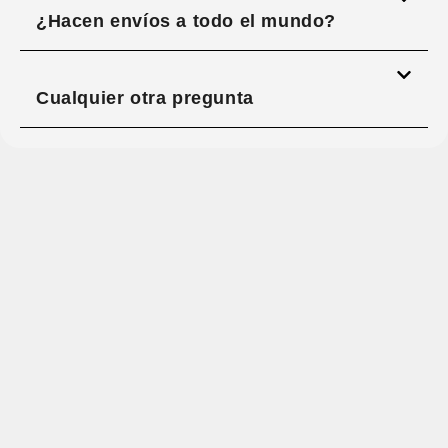
¿Hacen envíos a todo el mundo?
Cualquier otra pregunta