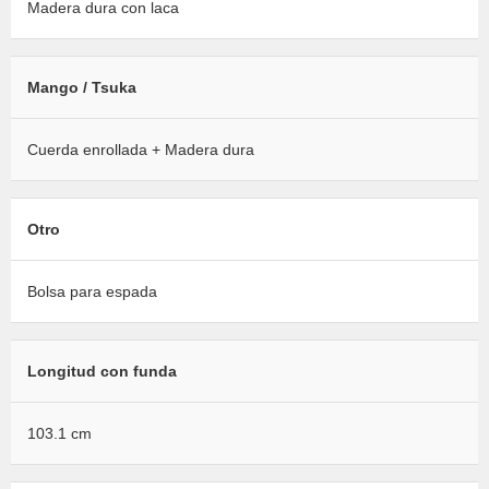
Madera dura con laca
Mango / Tsuka
Cuerda enrollada + Madera dura
Otro
Bolsa para espada
Longitud con funda
103.1 cm