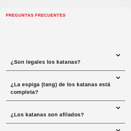
PREGUNTAS FRECUENTES
¿Son legales los katanas?
¿La espiga (tang) de los katanas está
completa?
¿Los katanas son afilados?