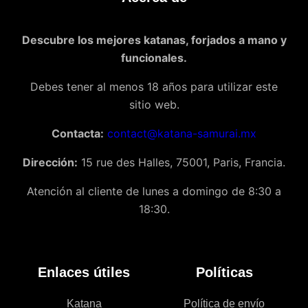
Descubre los mejores katanas, forjados a mano y
funcionales.
Debes tener al menos 18 años para utilizar este
sitio web.
Contacta:
contact@katana-samurai.mx
Dirección:
15 rue des Halles, 75001, Paris, Francia.
Atención al cliente de lunes a domingo de 8:30 a
18:30.
Enlaces útiles
Políticas
Katana
Política de envío