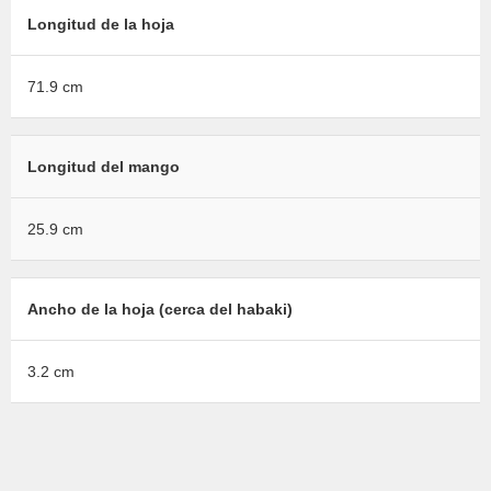
Longitud de la hoja
71.9 cm
Longitud del mango
25.9 cm
Ancho de la hoja (cerca del habaki)
3.2 cm