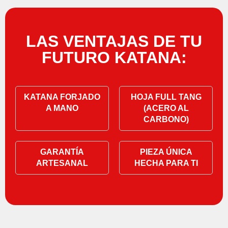
LAS VENTAJAS DE TU
FUTURO KATANA:
KATANA FORJADO
HOJA FULL TANG
A MANO
(ACERO AL
CARBONO)
GARANTÍA
PIEZA ÚNICA
ARTESANAL
HECHA PARA TI