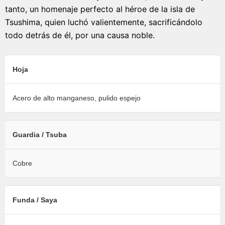
tanto, un homenaje perfecto al héroe de la isla de
Tsushima, quien luchó valientemente, sacrificándolo
todo detrás de él, por una causa noble.
Hoja
Acero de alto manganeso, pulido espejo
Guardia / Tsuba
Cobre
Funda / Saya