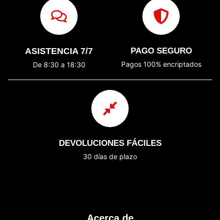
ASISTENCIA 7/7
PAGO SEGURO
Pagos 100% encriptados
De 8:30 a 18:30
DEVOLUCIONES FÁCILES
30 días de plazo
Acerca de