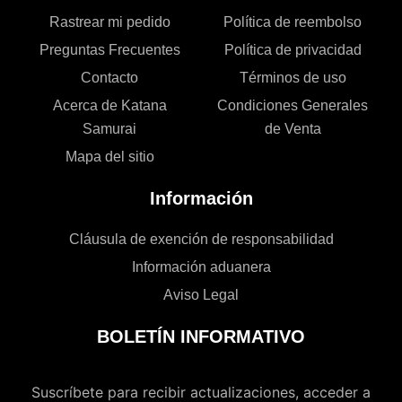
Rastrear mi pedido
Política de reembolso
Preguntas Frecuentes
Política de privacidad
Contacto
Términos de uso
Acerca de Katana
Condiciones Generales
Samurai
de Venta
Mapa del sitio
Información
Cláusula de exención de responsabilidad
Información aduanera
Aviso Legal
BOLETÍN INFORMATIVO
Suscríbete para recibir actualizaciones, acceder a