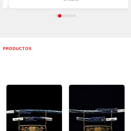
PRODUCTOS