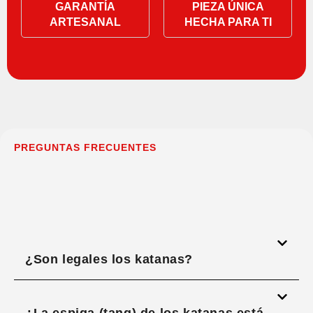
GARANTÍA
PIEZA ÚNICA
ARTESANAL
HECHA PARA TI
PREGUNTAS FRECUENTES
¿Son legales los katanas?