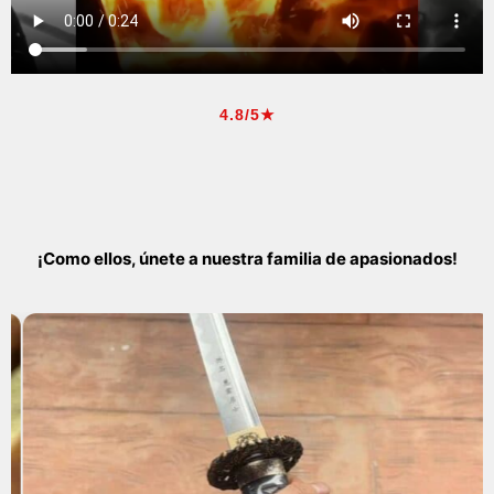
4.8/5★
¡Como ellos, únete a nuestra familia de apasionados!