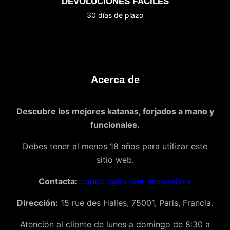
DEVOLUCIONES FÁCILES
30 días de plazo
Acerca de
Descubre los mejores katanas, forjados a mano y
funcionales.
Debes tener al menos 18 años para utilizar este
sitio web.
Contacta:
contact@katana-samurai.mx
Dirección:
15 rue des Halles, 75001, Paris, Francia.
Atención al cliente de lunes a domingo de 8:30 a