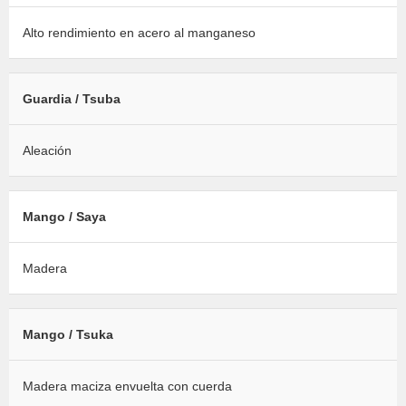
Alto rendimiento en acero al manganeso
Guardia / Tsuba
Aleación
Mango / Saya
Madera
Mango / Tsuka
Madera maciza envuelta con cuerda