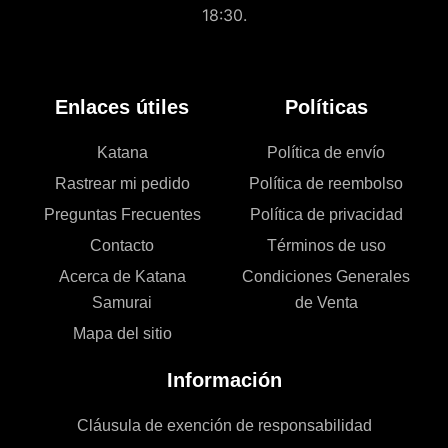
18:30.
Enlaces útiles
Políticas
Katana
Política de envío
Rastrear mi pedido
Política de reembolso
Preguntas Frecuentes
Política de privacidad
Contacto
Términos de uso
Acerca de Katana
Condiciones Generales
Samurai
de Venta
Mapa del sitio
Información
Cláusula de exención de responsabilidad