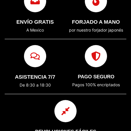
ENVÍO GRATIS
FORJADO A MANO
A Mexico
por nuestro forjador japonés
ASISTENCIA 7/7
PAGO SEGURO
Pagos 100% encriptados
De 8:30 a 18:30