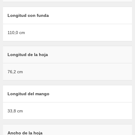
Longitud con funda
110,0 cm
Longitud de la hoja
76,2 cm
Longitud del mango
33,8 cm
Ancho de la hoja