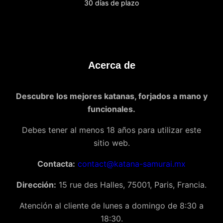
30 días de plazo
Acerca de
Descubre los mejores katanas, forjados a mano y
funcionales.
Debes tener al menos 18 años para utilizar este
sitio web.
Contacta:
contact@katana-samurai.mx
Dirección:
15 rue des Halles, 75001, Paris, Francia.
Atención al cliente de lunes a domingo de 8:30 a
18:30.