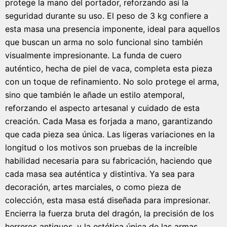
protege la mano del portador, reforzando así la
seguridad durante su uso. El peso de 3 kg confiere a
esta masa una presencia imponente, ideal para aquellos
que buscan un arma no solo funcional sino también
visualmente impresionante. La funda de cuero
auténtico, hecha de piel de vaca, completa esta pieza
con un toque de refinamiento. No solo protege el arma,
sino que también le añade un estilo atemporal,
reforzando el aspecto artesanal y cuidado de esta
creación. Cada Masa es forjada a mano, garantizando
que cada pieza sea única. Las ligeras variaciones en la
longitud o los motivos son pruebas de la increíble
habilidad necesaria para su fabricación, haciendo que
cada masa sea auténtica y distintiva. Ya sea para
decoración, artes marciales, o como pieza de
colección, esta masa está diseñada para impresionar.
Encierra la fuerza bruta del dragón, la precisión de los
herreros antiguos, y la estética única de las armas