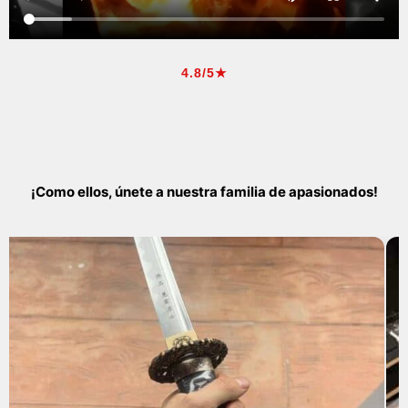
4.8/5★
¡Como ellos, únete a nuestra familia de apasionados!