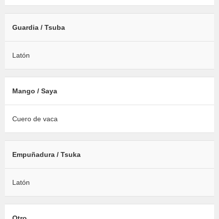
Guardia / Tsuba
Latón
Mango / Saya
Cuero de vaca
Empuñadura / Tsuka
Latón
Otro