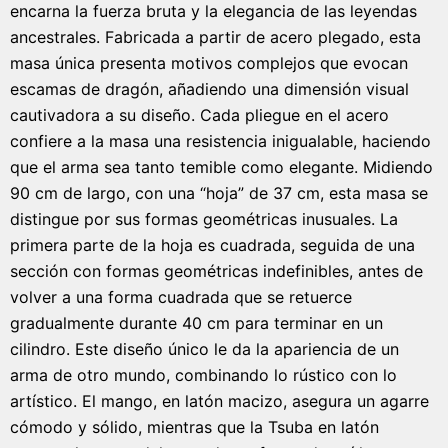
encarna la fuerza bruta y la elegancia de las leyendas
ancestrales. Fabricada a partir de acero plegado, esta
masa única presenta motivos complejos que evocan
escamas de dragón, añadiendo una dimensión visual
cautivadora a su diseño. Cada pliegue en el acero
confiere a la masa una resistencia inigualable, haciendo
que el arma sea tanto temible como elegante. Midiendo
90 cm de largo, con una “hoja” de 37 cm, esta masa se
distingue por sus formas geométricas inusuales. La
primera parte de la hoja es cuadrada, seguida de una
sección con formas geométricas indefinibles, antes de
volver a una forma cuadrada que se retuerce
gradualmente durante 40 cm para terminar en un
cilindro. Este diseño único le da la apariencia de un
arma de otro mundo, combinando lo rústico con lo
artístico. El mango, en latón macizo, asegura un agarre
cómodo y sólido, mientras que la Tsuba en latón