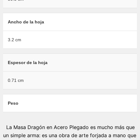
Ancho de la hoja
3.2 cm
Espesor de la hoja
0.71 cm
Peso
La Masa Dragón en Acero Plegado es mucho más que
un simple arma: es una obra de arte forjada a mano que