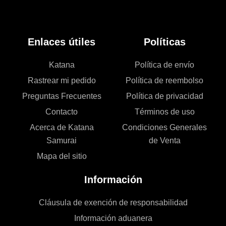
Enlaces útiles
Políticas
Katana
Política de envío
Rastrear mi pedido
Política de reembolso
Preguntas Frecuentes
Política de privacidad
Contacto
Términos de uso
Acerca de Katana
Condiciones Generales
Samurai
de Venta
Mapa del sitio
Información
Cláusula de exención de responsabilidad
Información aduanera