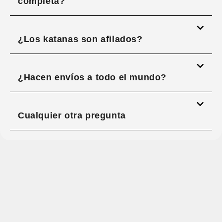
completa?
¿Los katanas son afilados?
¿Hacen envíos a todo el mundo?
Cualquier otra pregunta