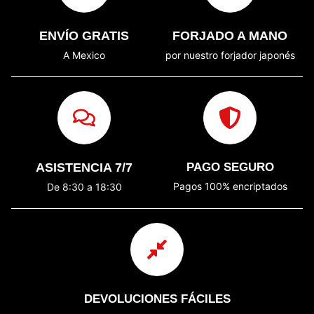
ENVÍO GRATIS
FORJADO A MANO
A Mexico
por nuestro forjador japonés
ASISTENCIA 7/7
PAGO SEGURO
Pagos 100% encriptados
De 8:30 a 18:30
DEVOLUCIONES FÁCILES