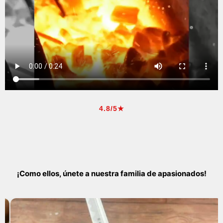
4.8/5★
¡Como ellos, únete a nuestra familia de apasionados!