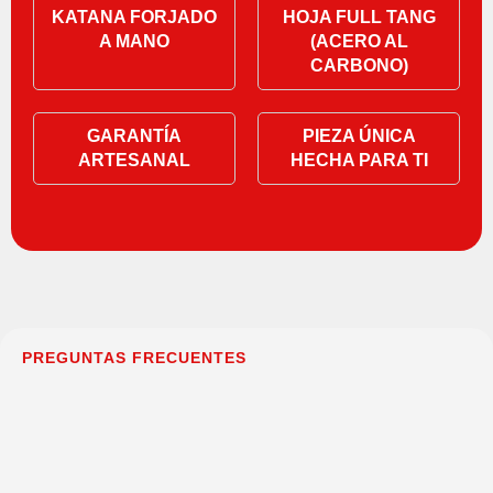
KATANA FORJADO
HOJA FULL TANG
A MANO
(ACERO AL
CARBONO)
GARANTÍA
PIEZA ÚNICA
ARTESANAL
HECHA PARA TI
PREGUNTAS FRECUENTES