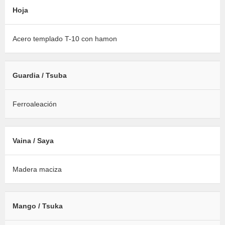
Hoja
Acero templado T-10 con hamon
Guardia / Tsuba
Ferroaleación
Vaina / Saya
Madera maciza
Mango / Tsuka