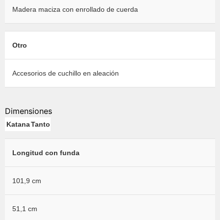
Madera maciza con enrollado de cuerda
Otro
Accesorios de cuchillo en aleación
Dimensiones
Katana
Tanto
Longitud con funda
101,9 cm
51,1 cm