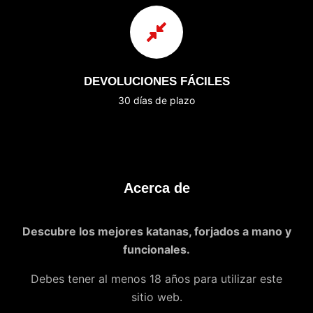
DEVOLUCIONES FÁCILES
30 días de plazo
Acerca de
Descubre los mejores katanas, forjados a mano y
funcionales.
Debes tener al menos 18 años para utilizar este
sitio web.