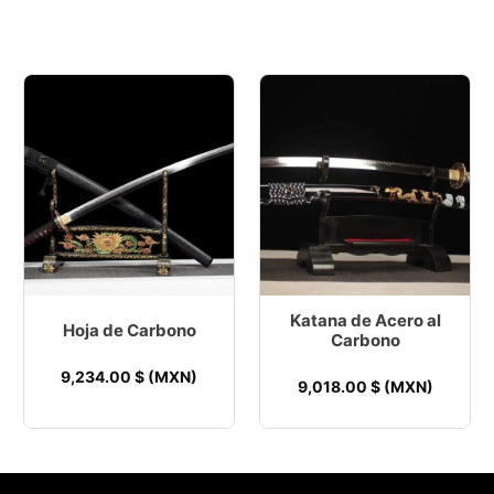
Katana de Acero al
Hoja de Carbono
Carbono
9,234.00
$ (MXN)
9,018.00
$ (MXN)