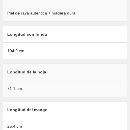
Piel de raya auténtica + madera dura
Longitud con funda
104.9 cm
Longitud de la hoja
71.1 cm
Longitud del mango
26.4 cm