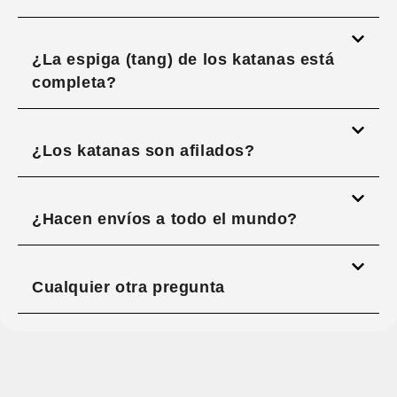
¿La espiga (tang) de los katanas está
completa?
¿Los katanas son afilados?
¿Hacen envíos a todo el mundo?
Cualquier otra pregunta