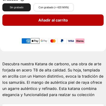
Sin grabado
Con grabado (+ 420 MXN)
Añadir al carrito
Descubra nuestra Katana de carbono, una obra de arte
forjada en acero T8 de alta calidad. Su hoja, templada
en arcilla con un Hamon distintivo, evoca la tradición de
los samuráis. El mango de auténtica piel de raya ofrece
un agarre auténtico y refinado. Esta katana combina
elegancia y funcionalidad para realzar su colección