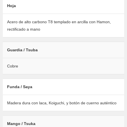
Hoja
Acero de alto carbono T8 templado en arcilla con Hamon,
rectificado a mano
Guardia / Tsuba
Cobre
Funda / Saya
Madera dura con laca, Koiguchi, y botón de cuerno auténtico
Mango / Tsuka