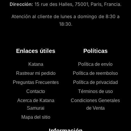
Dirección:
15 rue des Halles, 75001, Paris, Francia.
Atención al cliente de lunes a domingo de 8:30 a
18:30.
Enlaces útiles
Políticas
Katana
Política de envío
Rastrear mi pedido
Política de reembolso
Preguntas Frecuentes
Política de privacidad
Contacto
Términos de uso
Acerca de Katana
Condiciones Generales
Samurai
de Venta
Mapa del sitio
Información