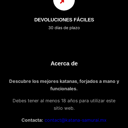
DEVOLUCIONES FÁCILES
30 días de plazo
Acerca de
Descubre los mejores katanas, forjados a mano y
funcionales.
Debes tener al menos 18 años para utilizar este
sitio web.
Contacta:
contact@katana-samurai.mx