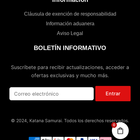
Cláusula de exención de responsabilidad
Información aduanera
Aviso Legal
BOLETÍN INFORMATIVO
Suscríbete para recibir actualizaciones, acceder a
ofertas exclusivas y mucho más.
Entrar
© 2024, Katana Samurai. Todos los derechos reservados.
0