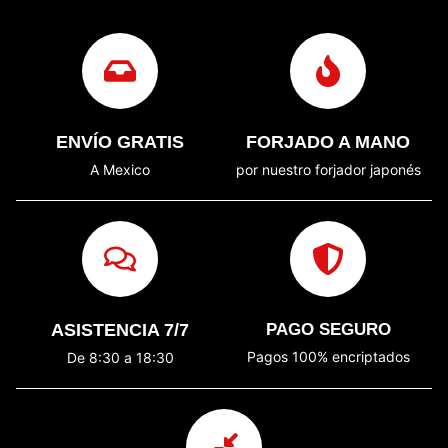
ENVÍO GRATIS
FORJADO A MANO
A Mexico
por nuestro forjador japonés
ASISTENCIA 7/7
PAGO SEGURO
Pagos 100% encriptados
De 8:30 a 18:30