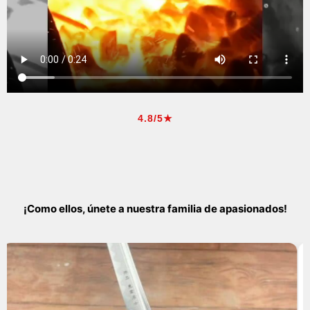
4.8/5★
¡Como ellos, únete a nuestra familia de apasionados!