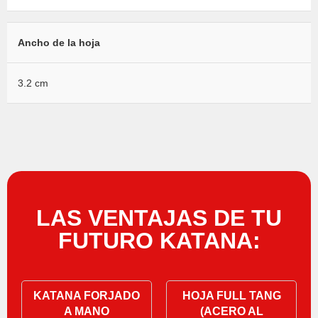
Ancho de la hoja
3.2 cm
LAS VENTAJAS DE TU
FUTURO KATANA:
KATANA FORJADO
HOJA FULL TANG
A MANO
(ACERO AL