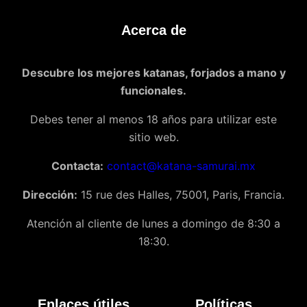
Acerca de
Descubre los mejores katanas, forjados a mano y
funcionales.
Debes tener al menos 18 años para utilizar este
sitio web.
Contacta:
contact@katana-samurai.mx
Dirección:
15 rue des Halles, 75001, Paris, Francia.
Atención al cliente de lunes a domingo de 8:30 a
18:30.
Enlaces útiles
Políticas