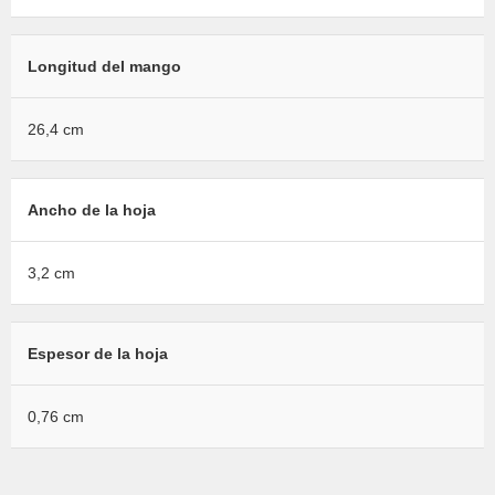
Longitud del mango
26,4 cm
Ancho de la hoja
3,2 cm
Espesor de la hoja
0,76 cm