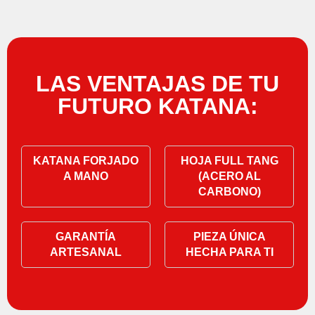
LAS VENTAJAS DE TU
FUTURO KATANA:
KATANA FORJADO
HOJA FULL TANG
A MANO
(ACERO AL
CARBONO)
GARANTÍA
PIEZA ÚNICA
ARTESANAL
HECHA PARA TI