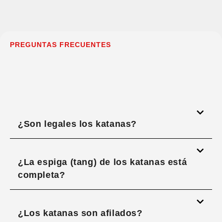
PREGUNTAS FRECUENTES
¿Son legales los katanas?
¿La espiga (tang) de los katanas está
completa?
¿Los katanas son afilados?