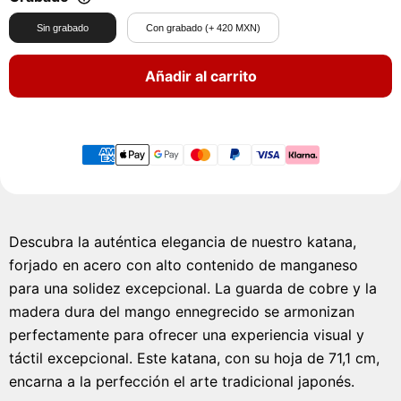
Sin grabado
Con grabado (+ 420 MXN)
Añadir al carrito
Descubra la auténtica elegancia de nuestro katana,
forjado en acero con alto contenido de manganeso
para una solidez excepcional. La guarda de cobre y la
madera dura del mango ennegrecido se armonizan
perfectamente para ofrecer una experiencia visual y
táctil excepcional. Este katana, con su hoja de 71,1 cm,
encarna a la perfección el arte tradicional japonés.