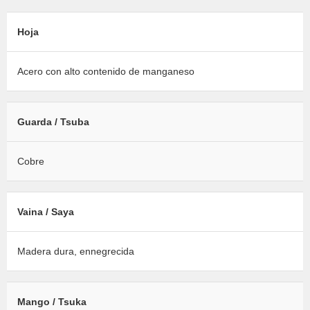
Hoja
Acero con alto contenido de manganeso
Guarda / Tsuba
Cobre
Vaina / Saya
Madera dura, ennegrecida
Mango / Tsuka