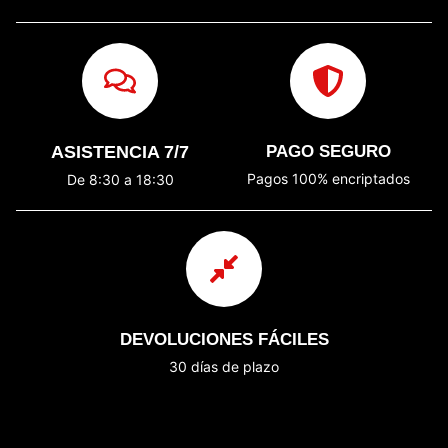
ASISTENCIA 7/7
PAGO SEGURO
Pagos 100% encriptados
De 8:30 a 18:30
DEVOLUCIONES FÁCILES
30 días de plazo