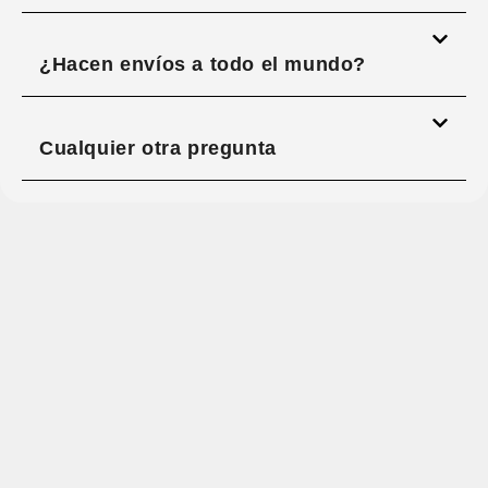
¿Hacen envíos a todo el mundo?
Cualquier otra pregunta