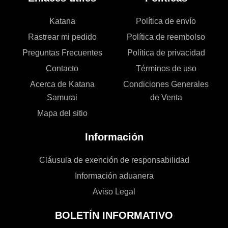
Katana
Política de envío
Rastrear mi pedido
Política de reembolso
Preguntas Frecuentes
Política de privacidad
Contacto
Términos de uso
Acerca de Katana
Condiciones Generales
Samurai
de Venta
Mapa del sitio
Información
Cláusula de exención de responsabilidad
Información aduanera
Aviso Legal
BOLETÍN INFORMATIVO