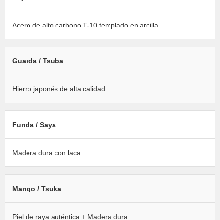
Acero de alto carbono T-10 templado en arcilla
Guarda / Tsuba
Hierro japonés de alta calidad
Funda / Saya
Madera dura con laca
Mango / Tsuka
Piel de raya auténtica + Madera dura