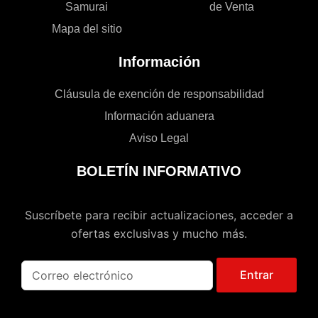
Samurai
de Venta
Mapa del sitio
Información
Cláusula de exención de responsabilidad
Información aduanera
Aviso Legal
BOLETÍN INFORMATIVO
Suscríbete para recibir actualizaciones, acceder a
ofertas exclusivas y mucho más.
Entrar