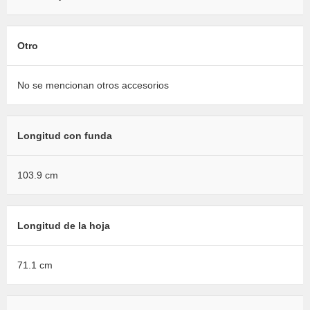
Otro
No se mencionan otros accesorios
Longitud con funda
103.9 cm
Longitud de la hoja
71.1 cm