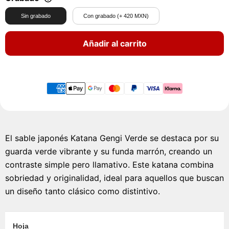
Sin grabado
Con grabado (+ 420 MXN)
Añadir al carrito
El sable japonés Katana Gengi Verde se destaca por su
guarda verde vibrante y su funda marrón, creando un
contraste simple pero llamativo. Este katana combina
sobriedad y originalidad, ideal para aquellos que buscan
un diseño tanto clásico como distintivo.
Hoja