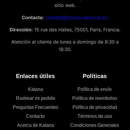
sitio web.
Contacta:
contact@katana-samurai.mx
Dirección:
15 rue des Halles, 75001, Paris, Francia.
Atención al cliente de lunes a domingo de 8:30 a
18:30.
Enlaces útiles
Políticas
Katana
Política de envío
Rastrear mi pedido
Política de reembolso
Preguntas Frecuentes
Política de privacidad
Contacto
Términos de uso
Acerca de Katana
Condiciones Generales