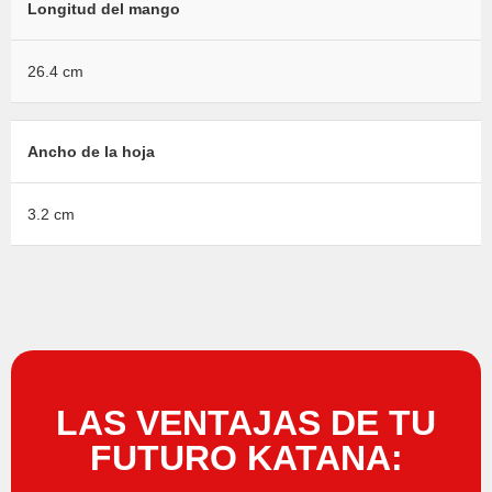
Longitud del mango
26.4 cm
Ancho de la hoja
3.2 cm
LAS VENTAJAS DE TU
FUTURO KATANA: