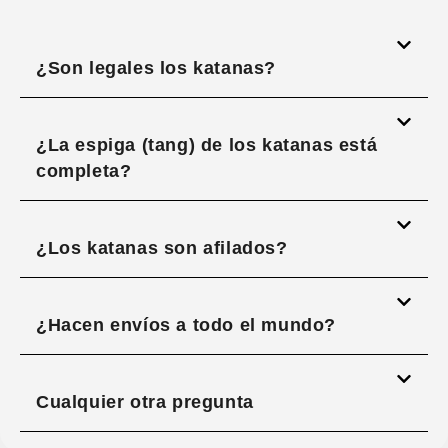
¿Son legales los katanas?
¿La espiga (tang) de los katanas está
completa?
¿Los katanas son afilados?
¿Hacen envíos a todo el mundo?
Cualquier otra pregunta