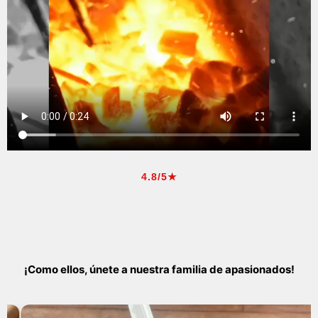
4.8/5★
¡Como ellos, únete a nuestra familia de apasionados!