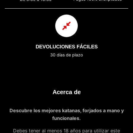
DEVOLUCIONES FÁCILES
30 días de plazo
Acerca de
Descubre los mejores katanas, forjados a mano y
funcionales.
Debes tener al menos 18 años para utilizar este