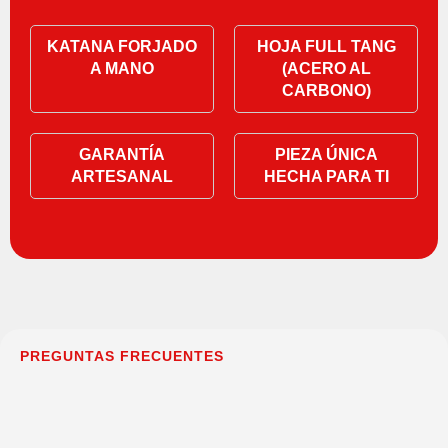
KATANA FORJADO
HOJA FULL TANG
A MANO
(ACERO AL
CARBONO)
GARANTÍA
PIEZA ÚNICA
ARTESANAL
HECHA PARA TI
PREGUNTAS FRECUENTES