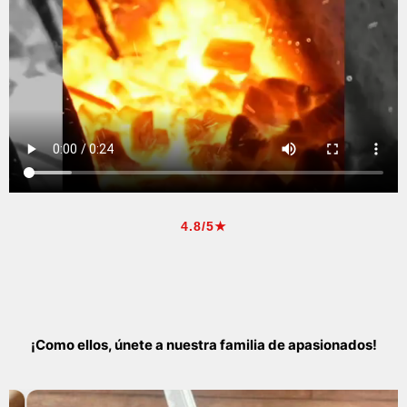
4.8/5★
¡Como ellos, únete a nuestra familia de apasionados!