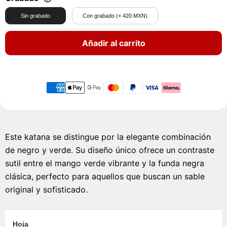
Sin grabado
Con grabado (+ 420 MXN)
Añadir al carrito
Este katana se distingue por la elegante combinación
de negro y verde. Su diseño único ofrece un contraste
sutil entre el mango verde vibrante y la funda negra
clásica, perfecto para aquellos que buscan un sable
original y sofisticado.
Hoja