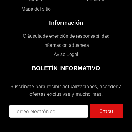
Mapa del sitio
Información
Cláusula de exención de responsabilidad
Información aduanera
Aviso Legal
BOLETÍN INFORMATIVO
Suscríbete para recibir actualizaciones, acceder a
ofertas exclusivas y mucho más.
Entrar