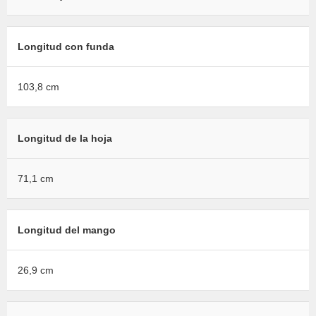
Longitud con funda
103,8 cm
Longitud de la hoja
71,1 cm
Longitud del mango
26,9 cm