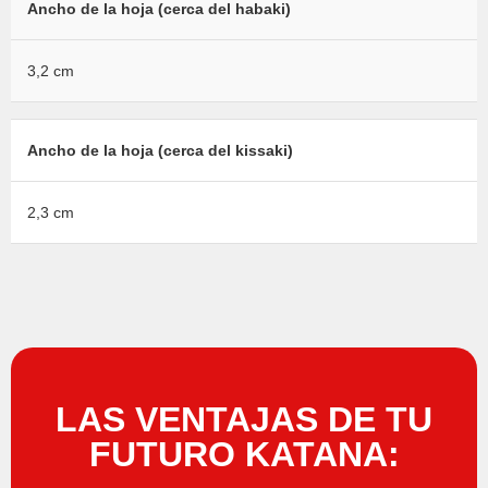
Ancho de la hoja (cerca del habaki)
3,2 cm
Ancho de la hoja (cerca del kissaki)
2,3 cm
LAS VENTAJAS DE TU
FUTURO KATANA: