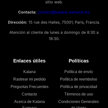
sitio web.
Contacta:
contact@katana-samurai.mx
Dirección:
15 rue des Halles, 75001, Paris, Francia.
Atención al cliente de lunes a domingo de 8:30 a
18:30.
Enlaces útiles
Políticas
Katana
Política de envío
Rastrear mi pedido
Política de reembolso
Preguntas Frecuentes
Política de privacidad
Contacto
Términos de uso
Acerca de Katana
Condiciones Generales
Samurai
de Venta