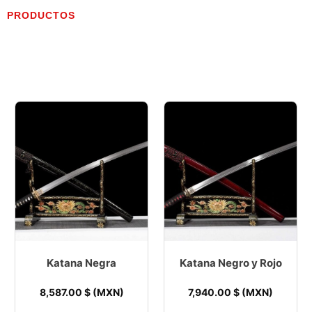
PRODUCTOS
Katana Negra
Katana Negro y Rojo
8,587.00
$ (MXN)
7,940.00
$ (MXN)