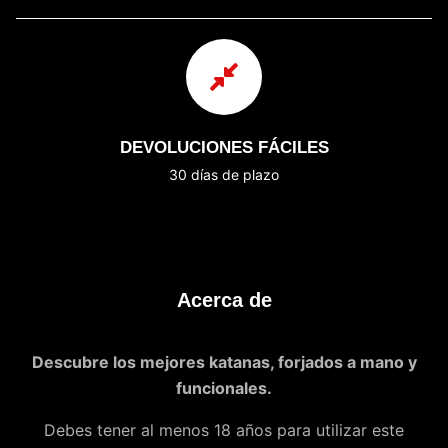
DEVOLUCIONES FÁCILES
30 días de plazo
Acerca de
Descubre los mejores katanas, forjados a mano y
funcionales.
Debes tener al menos 18 años para utilizar este