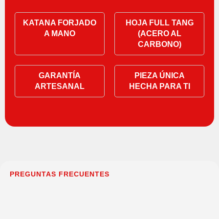
KATANA FORJADO
HOJA FULL TANG
A MANO
(ACERO AL
CARBONO)
GARANTÍA
PIEZA ÚNICA
ARTESANAL
HECHA PARA TI
PREGUNTAS FRECUENTES