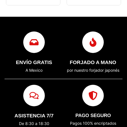
ENVÍO GRATIS
FORJADO A MANO
A Mexico
por nuestro forjador japonés
ASISTENCIA 7/7
PAGO SEGURO
Pagos 100% encriptados
De 8:30 a 18:30