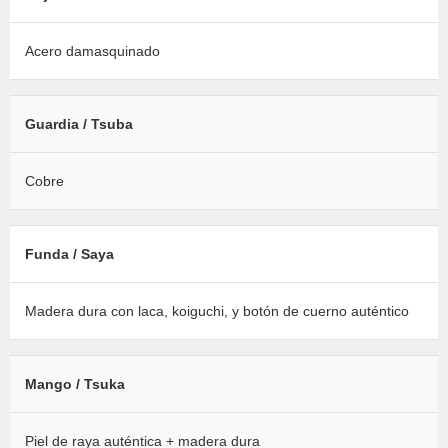
Acero damasquinado
Guardia / Tsuba
Cobre
Funda / Saya
Madera dura con laca, koiguchi, y botón de cuerno auténtico
Mango / Tsuka
Piel de raya auténtica + madera dura