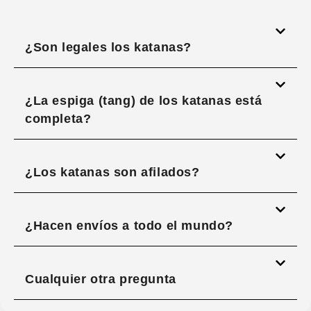
¿Son legales los katanas?
¿La espiga (tang) de los katanas está
completa?
¿Los katanas son afilados?
¿Hacen envíos a todo el mundo?
Cualquier otra pregunta