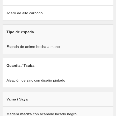
Acero de alto carbono
Tipo de espada
Espada de anime hecha a mano
Guardia / Tsuba
Aleación de zinc con diseño pintado
Vaina / Saya
Madera maciza con acabado lacado negro