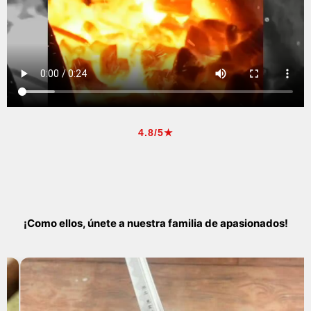
4.8/5★
¡Como ellos, únete a nuestra familia de apasionados!