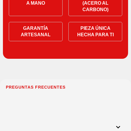
A MANO
(ACERO AL
CARBONO)
GARANTÍA
PIEZA ÚNICA
ARTESANAL
HECHA PARA TI
PREGUNTAS FRECUENTES