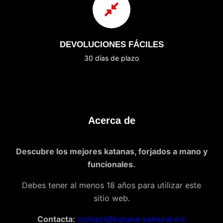
DEVOLUCIONES FÁCILES
30 días de plazo
Acerca de
Descubre los mejores katanas, forjados a mano y
funcionales.
Debes tener al menos 18 años para utilizar este
sitio web.
Contacta:
contact@katana-samurai.mx