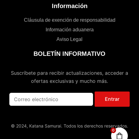
Información
Cláusula de exención de responsabilidad
Información aduanera
Aviso Legal
BOLETÍN INFORMATIVO
Suscríbete para recibir actualizaciones, acceder a
ofertas exclusivas y mucho más.
Entrar
© 2024, Katana Samurai. Todos los derechos reservados.
0