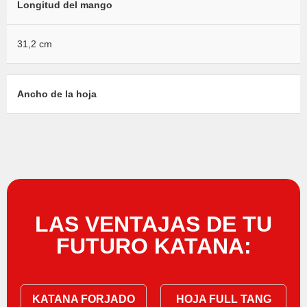
Longitud del mango
31,2 cm
Ancho de la hoja
LAS VENTAJAS DE TU
FUTURO KATANA:
KATANA FORJADO
HOJA FULL TANG