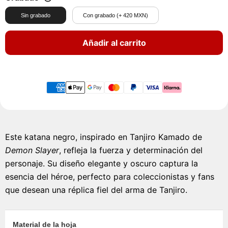
Sin grabado
Con grabado (+ 420 MXN)
Añadir al carrito
Este katana negro, inspirado en Tanjiro Kamado de
Demon Slayer
, refleja la fuerza y determinación del
personaje. Su diseño elegante y oscuro captura la
esencia del héroe, perfecto para coleccionistas y fans
que desean una réplica fiel del arma de Tanjiro.
Material de la hoja