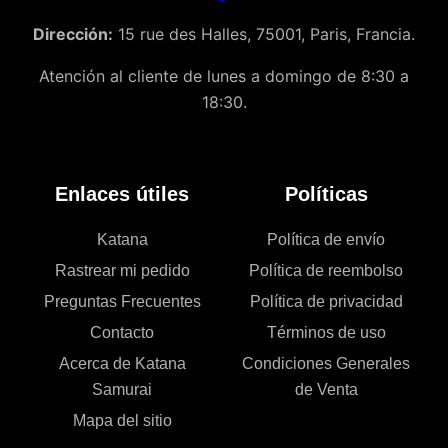
Dirección:
15 rue des Halles, 75001, Paris, Francia.
Atención al cliente de lunes a domingo de 8:30 a
18:30.
Enlaces útiles
Políticas
Katana
Política de envío
Rastrear mi pedido
Política de reembolso
Preguntas Frecuentes
Política de privacidad
Contacto
Términos de uso
Acerca de Katana
Condiciones Generales
Samurai
de Venta
Mapa del sitio