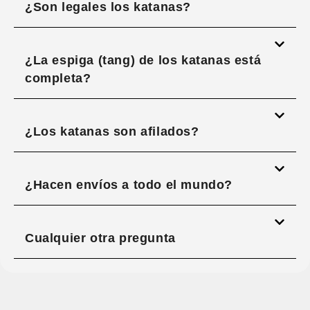
¿Son legales los katanas?
¿La espiga (tang) de los katanas está
completa?
¿Los katanas son afilados?
¿Hacen envíos a todo el mundo?
Cualquier otra pregunta