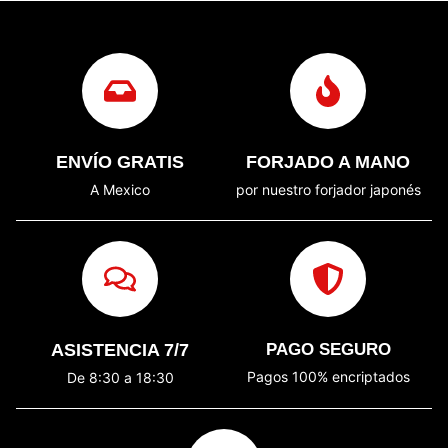
ENVÍO GRATIS
FORJADO A MANO
A Mexico
por nuestro forjador japonés
ASISTENCIA 7/7
PAGO SEGURO
Pagos 100% encriptados
De 8:30 a 18:30