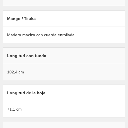
Mango / Tsuka
Madera maciza con cuerda enrollada
Longitud con funda
102,4 cm
Longitud de la hoja
71,1 cm