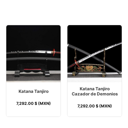
Katana Tanjiro
Katana Tanjiro
Cazador de Demonios
7,292.00
$ (MXN)
7,292.00
$ (MXN)