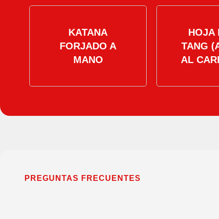
KATANA
HOJA 
FORJADO A
TANG (
MANO
AL CAR
PREGUNTAS FRECUENTES