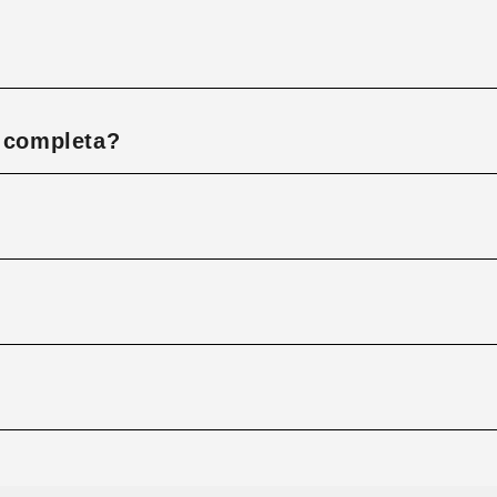
á completa?