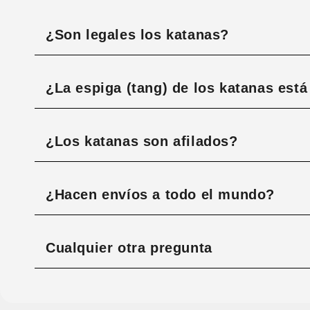
¿Son legales los katanas?
¿La espiga (tang) de los katanas est
¿Los katanas son afilados?
¿Hacen envíos a todo el mundo?
Cualquier otra pregunta