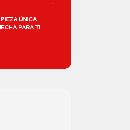
PIEZA ÚNICA
HECHA PARA TI