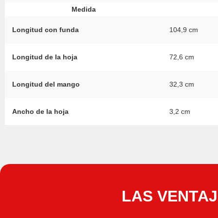
Medida
Longitud con funda
104,9 cm
Longitud de la hoja
72,6 cm
Longitud del mango
32,3 cm
Ancho de la hoja
3,2 cm
LAS VENTAJ