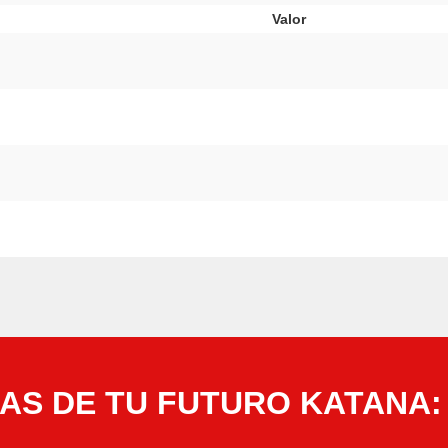
Valor
AS DE TU FUTURO KATANA: