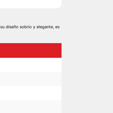
 su diseño sobrio y elegante, es