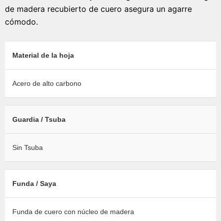
de madera recubierto de cuero asegura un agarre
cómodo.
Material de la hoja
Acero de alto carbono
Guardia / Tsuba
Sin Tsuba
Funda / Saya
Funda de cuero con núcleo de madera