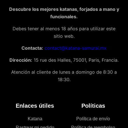
Descubre los mejores katanas, forjados a mano y
funcionales.
Debes tener al menos 18 años para utilizar este
sitio web.
Contacta:
contact@katana-samurai.mx
Dirección:
15 rue des Halles, 75001, Paris, Francia.
Atención al cliente de lunes a domingo de 8:30 a
18:30.
Enlaces útiles
Políticas
Katana
Política de envío
Rastrear mi pedido
Política de reembolso