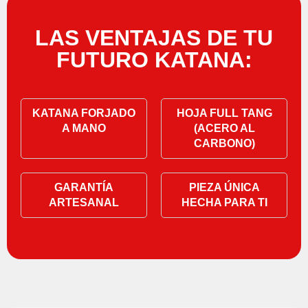
LAS VENTAJAS DE TU
FUTURO KATANA:
KATANA FORJADO
HOJA FULL TANG
A MANO
(ACERO AL
CARBONO)
GARANTÍA
PIEZA ÚNICA
ARTESANAL
HECHA PARA TI