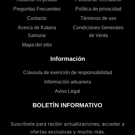
Preguntas Frecuentes
Política de privacidad
Contacto
Términos de uso
Acerca de Katana
Condiciones Generales
Samurai
de Venta
Mapa del sitio
Información
Cláusula de exención de responsabilidad
Información aduanera
Aviso Legal
BOLETÍN INFORMATIVO
Suscríbete para recibir actualizaciones, acceder a
ofertas exclusivas y mucho más.