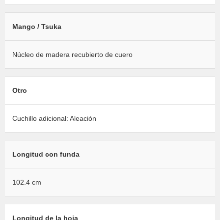
Mango / Tsuka
Núcleo de madera recubierto de cuero
Otro
Cuchillo adicional: Aleación
Longitud con funda
102.4 cm
Longitud de la hoja