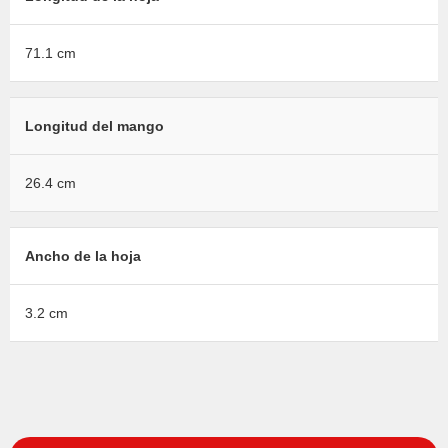
71.1 cm
Longitud del mango
26.4 cm
Ancho de la hoja
3.2 cm