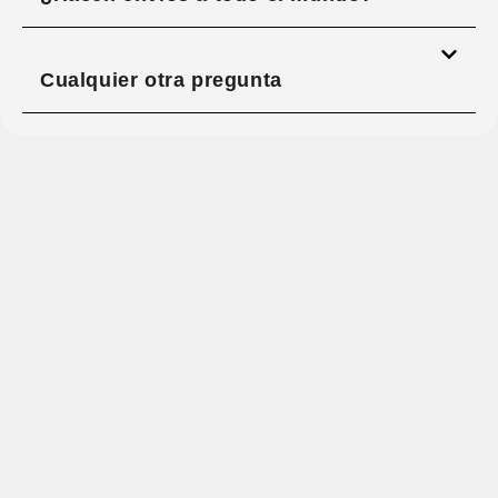
Cualquier otra pregunta