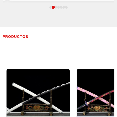
PRODUCTOS