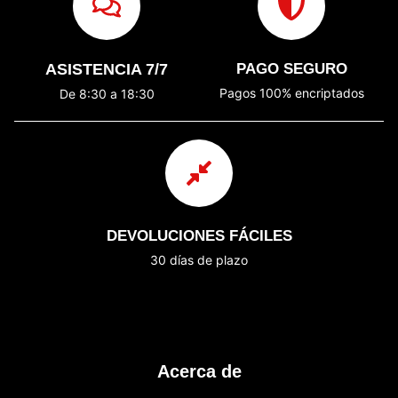
ASISTENCIA 7/7
PAGO SEGURO
Pagos 100% encriptados
De 8:30 a 18:30
DEVOLUCIONES FÁCILES
30 días de plazo
Acerca de