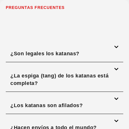
PREGUNTAS FRECUENTES
¿Son legales los katanas?
¿La espiga (tang) de los katanas está
completa?
¿Los katanas son afilados?
¿Hacen envíos a todo el mundo?