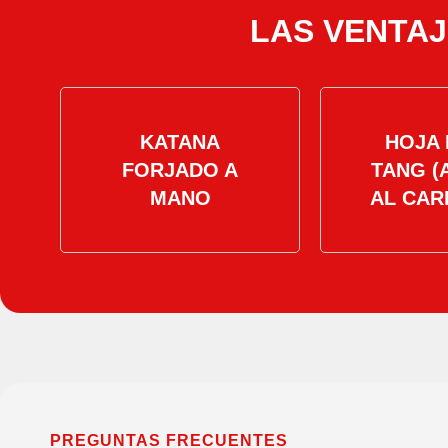
LAS VENTAJ
KATANA
HOJA 
FORJADO A
TANG (
MANO
AL CAR
PREGUNTAS FRECUENTES