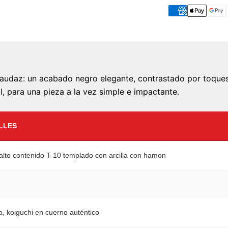
 audaz: un acabado negro elegante, contrastado por toques 
, para una pieza a la vez simple e impactante.
LLES
alto contenido T-10 templado con arcilla con hamon
, koiguchi en cuerno auténtico