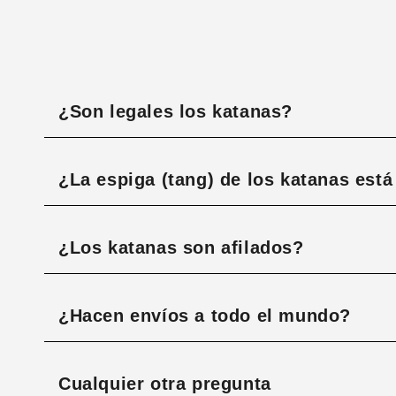
¿Son legales los katanas?
¿La espiga (tang) de los katanas est
¿Los katanas son afilados?
¿Hacen envíos a todo el mundo?
Cualquier otra pregunta