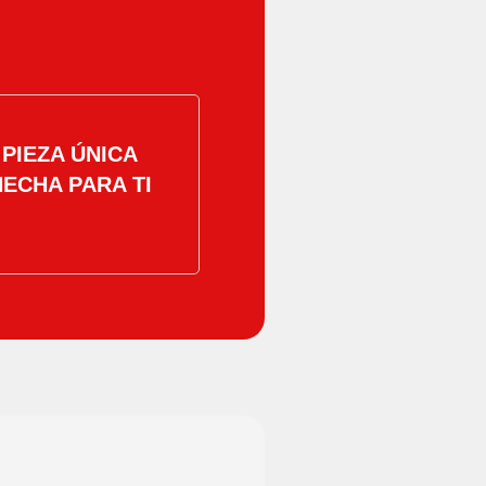
PIEZA ÚNICA
HECHA PARA TI