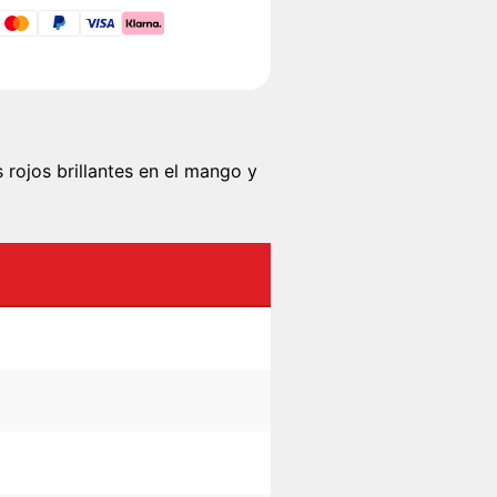
rojos brillantes en el mango y