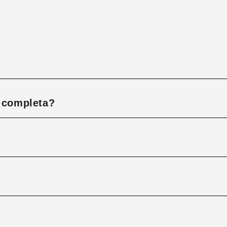
á completa?