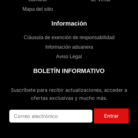
Mapa del sitio
Información
Cláusula de exención de responsabilidad
Información aduanera
Aviso Legal
BOLETÍN INFORMATIVO
Suscríbete para recibir actualizaciones, acceder a
ofertas exclusivas y mucho más.
Entrar