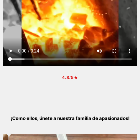
4.8/5★
¡Como ellos, únete a nuestra familia de apasionados!