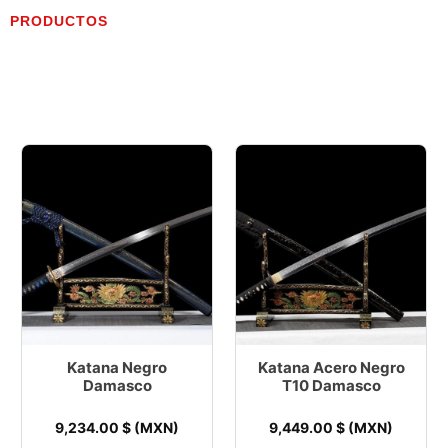
PRODUCTOS
Katana Negro
Katana Acero Negro
Damasco
T10 Damasco
9,234.00
$ (MXN)
9,449.00
$ (MXN)