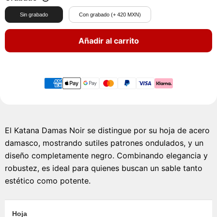
Sin grabado
Con grabado (+ 420 MXN)
Añadir al carrito
El Katana Damas Noir se distingue por su hoja de acero
damasco, mostrando sutiles patrones ondulados, y un
diseño completamente negro. Combinando elegancia y
robustez, es ideal para quienes buscan un sable tanto
estético como potente.
Hoja