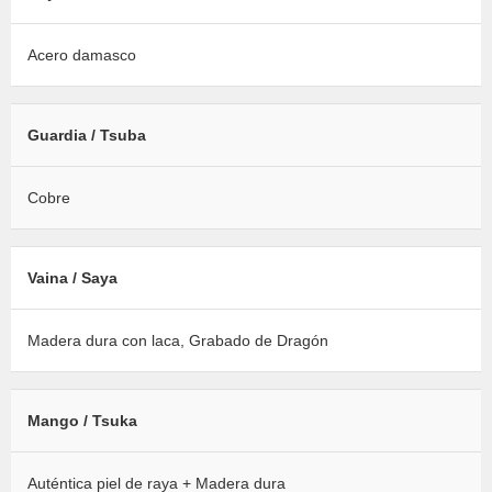
Acero damasco
Guardia / Tsuba
Cobre
Vaina / Saya
Madera dura con laca, Grabado de Dragón
Mango / Tsuka
Auténtica piel de raya + Madera dura