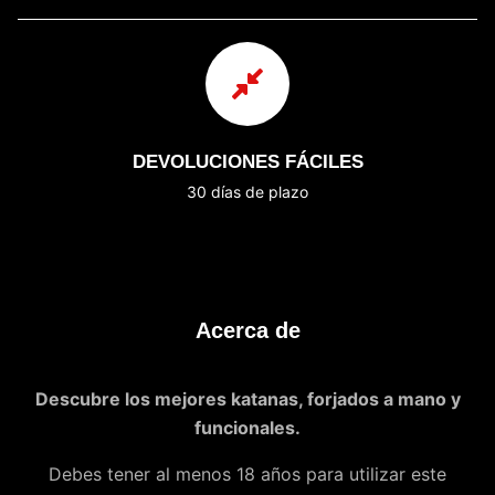
DEVOLUCIONES FÁCILES
30 días de plazo
Acerca de
Descubre los mejores katanas, forjados a mano y
funcionales.
Debes tener al menos 18 años para utilizar este