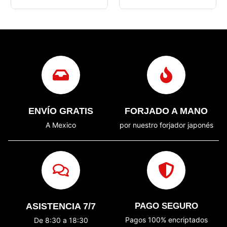
ENVÍO GRATIS
FORJADO A MANO
A Mexico
por nuestro forjador japonés
ASISTENCIA 7/7
PAGO SEGURO
Pagos 100% encriptados
De 8:30 a 18:30