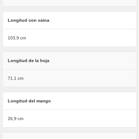
Longitud con vaina
103,9 cm
Longitud de la hoja
71,1 cm
Longitud del mango
26,9 cm