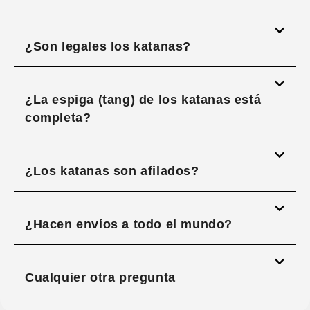
¿Son legales los katanas?
¿La espiga (tang) de los katanas está
completa?
¿Los katanas son afilados?
¿Hacen envíos a todo el mundo?
Cualquier otra pregunta