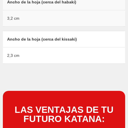
Ancho de la hoja (cerca del habaki)
3,2 cm
Ancho de la hoja (cerca del kissaki)
2,3 cm
LAS VENTAJAS DE TU
FUTURO KATANA: