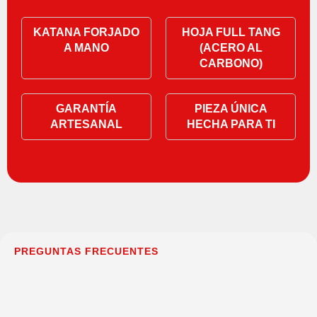
KATANA FORJADO
HOJA FULL TANG
A MANO
(ACERO AL
CARBONO)
GARANTÍA
PIEZA ÚNICA
ARTESANAL
HECHA PARA TI
PREGUNTAS FRECUENTES