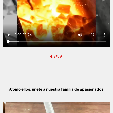
4.8/5★
¡Como ellos, únete a nuestra familia de apasionados!