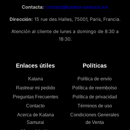
Contacta:
contact@katana-samurai.mx
Dirección:
15 rue des Halles, 75001, Paris, Francia.
Atención al cliente de lunes a domingo de 8:30 a
18:30.
Enlaces útiles
Políticas
Katana
Política de envío
Rastrear mi pedido
Política de reembolso
Preguntas Frecuentes
Política de privacidad
Contacto
Términos de uso
Acerca de Katana
Condiciones Generales
Samurai
de Venta