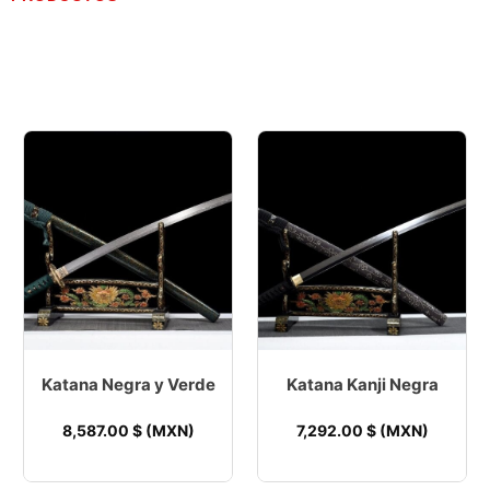
Katana Negra y Verde
Katana Kanji Negra
8,587.00
$ (MXN)
7,292.00
$ (MXN)