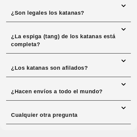
¿Son legales los katanas?
¿La espiga (tang) de los katanas está
completa?
¿Los katanas son afilados?
¿Hacen envíos a todo el mundo?
Cualquier otra pregunta