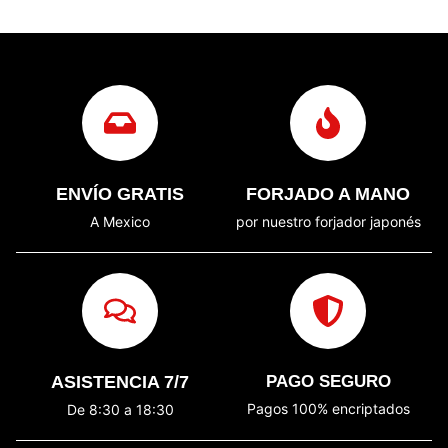
ENVÍO GRATIS
FORJADO A MANO
A Mexico
por nuestro forjador japonés
ASISTENCIA 7/7
PAGO SEGURO
Pagos 100% encriptados
De 8:30 a 18:30