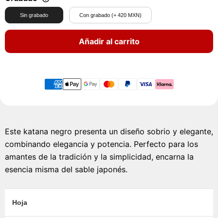
Sin grabado
Con grabado (+ 420 MXN)
Añadir al carrito
Este katana negro presenta un diseño sobrio y elegante,
combinando elegancia y potencia. Perfecto para los
amantes de la tradición y la simplicidad, encarna la
esencia misma del sable japonés.
Hoja