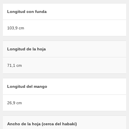
Longitud con funda
103,9 cm
Longitud de la hoja
71,1 cm
Longitud del mango
26,9 cm
Ancho de la hoja (cerca del habaki)