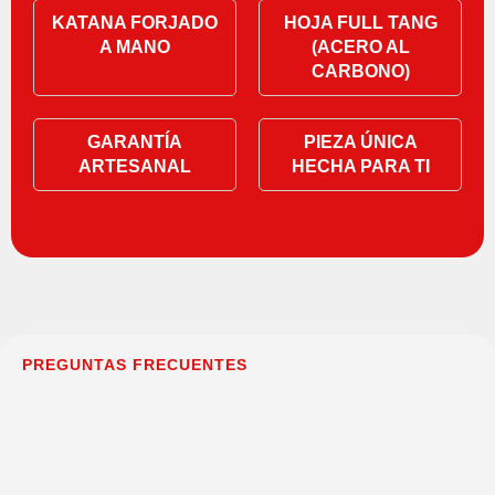
KATANA FORJADO
HOJA FULL TANG
A MANO
(ACERO AL
CARBONO)
GARANTÍA
PIEZA ÚNICA
ARTESANAL
HECHA PARA TI
PREGUNTAS FRECUENTES