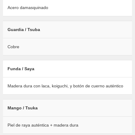
Acero damasquinado
Guardia / Tsuba
Cobre
Funda / Saya
Madera dura con laca, koiguchi, y botón de cuerno auténtico
Mango / Tsuka
Piel de raya auténtica + madera dura