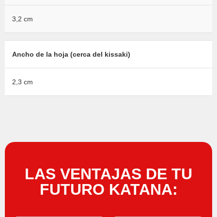
3,2 cm
Ancho de la hoja (cerca del kissaki)
2,3 cm
LAS VENTAJAS DE TU
FUTURO KATANA: