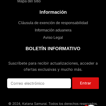
Mapa del sitio
Información
Cláusula de exención de responsabilidad
Información aduanera
Aviso Legal
BOLETÍN INFORMATIVO
Suscríbete para recibir actualizaciones, acceder a
ofertas exclusivas y mucho más.
Entrar
© 2024, Katana Samurai. Todos los derechos reservados.