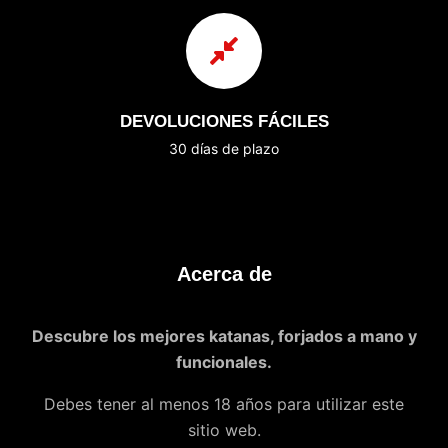
DEVOLUCIONES FÁCILES
30 días de plazo
Acerca de
Descubre los mejores katanas, forjados a mano y
funcionales.
Debes tener al menos 18 años para utilizar este
sitio web.