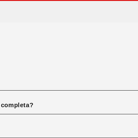
á completa?