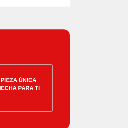
PIEZA ÚNICA
HECHA PARA TI