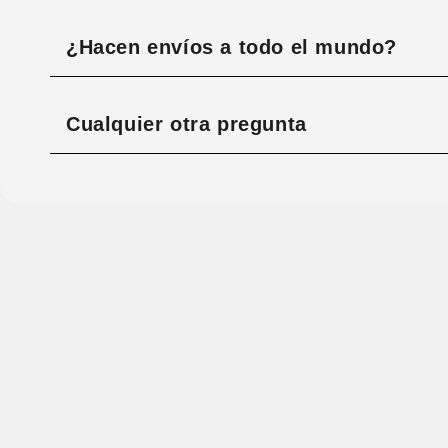
¿Hacen envíos a todo el mundo?
Cualquier otra pregunta