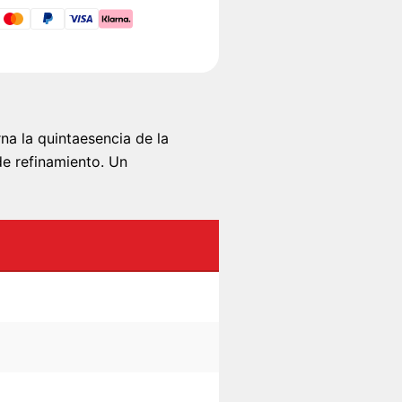
a la quintaesencia de la
e refinamiento. Un