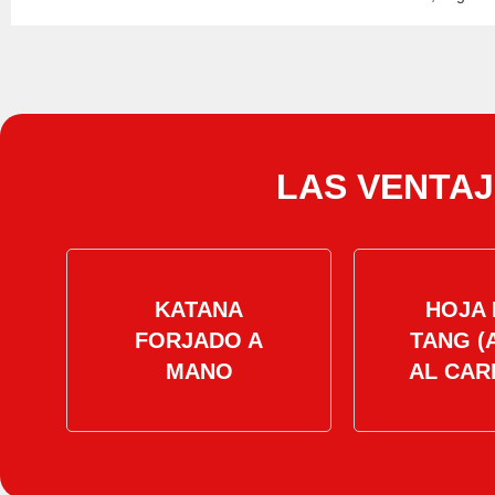
LAS VENTAJ
KATANA
HOJA 
FORJADO A
TANG (
MANO
AL CAR