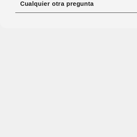
Cualquier otra pregunta