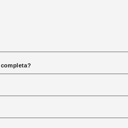
á completa?