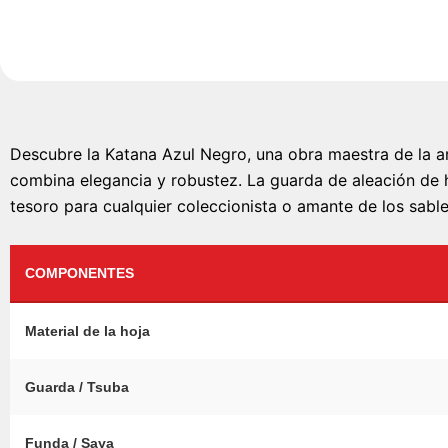
Descubre la Katana Azul Negro, una obra maestra de la a
combina elegancia y robustez. La guarda de aleación de h
tesoro para cualquier coleccionista o amante de los sabl
COMPONENTES
Material de la hoja
Guarda / Tsuba
Funda / Saya