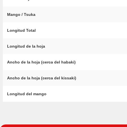
Mango / Tsuka
Longitud Total
Longitud de la hoja
Ancho de la hoja (cerca del habaki)
Ancho de la hoja (cerca del kissaki)
Longitud del mango