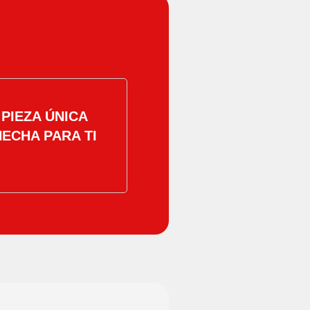
PIEZA ÚNICA
HECHA PARA TI