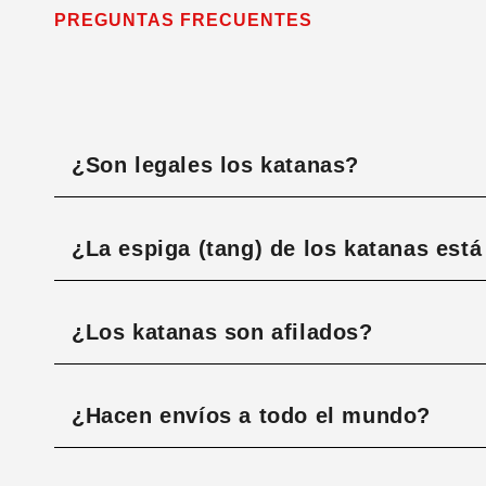
PREGUNTAS FRECUENTES
¿Son legales los katanas?
¿La espiga (tang) de los katanas est
¿Los katanas son afilados?
¿Hacen envíos a todo el mundo?