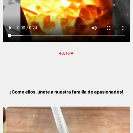
4.8/5★
¡Como ellos, únete a nuestra familia de apasionados!