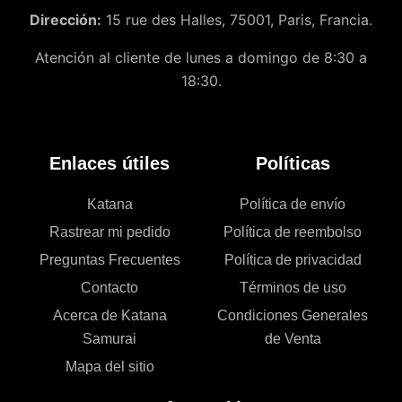
Dirección:
15 rue des Halles, 75001, Paris, Francia.
Atención al cliente de lunes a domingo de 8:30 a
18:30.
Enlaces útiles
Políticas
Katana
Política de envío
Rastrear mi pedido
Política de reembolso
Preguntas Frecuentes
Política de privacidad
Contacto
Términos de uso
Acerca de Katana
Condiciones Generales
Samurai
de Venta
Mapa del sitio