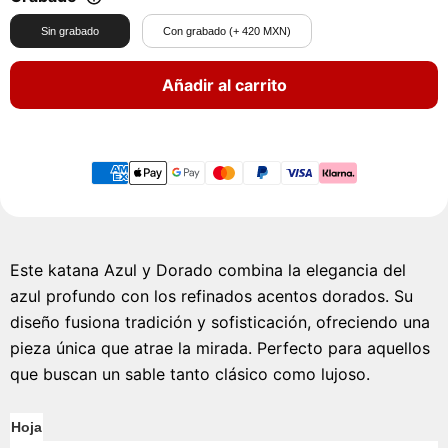
Sin grabado
Con grabado (+ 420 MXN)
Añadir al carrito
Este katana Azul y Dorado combina la elegancia del
azul profundo con los refinados acentos dorados. Su
diseño fusiona tradición y sofisticación, ofreciendo una
pieza única que atrae la mirada. Perfecto para aquellos
que buscan un sable tanto clásico como lujoso.
Hoja