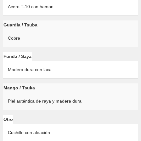
Acero T-10 con hamon
Guardia / Tsuba
Cobre
Funda / Saya
Madera dura con laca
Mango / Tsuka
Piel auténtica de raya y madera dura
Otro
Cuchillo con aleación