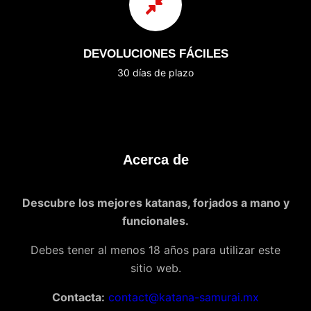
DEVOLUCIONES FÁCILES
30 días de plazo
Acerca de
Descubre los mejores katanas, forjados a mano y
funcionales.
Debes tener al menos 18 años para utilizar este
sitio web.
Contacta:
contact@katana-samurai.mx