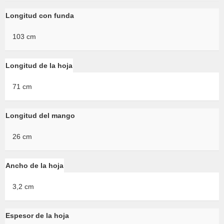
Longitud con funda
103 cm
Longitud de la hoja
71 cm
Longitud del mango
26 cm
Ancho de la hoja
3,2 cm
Espesor de la hoja