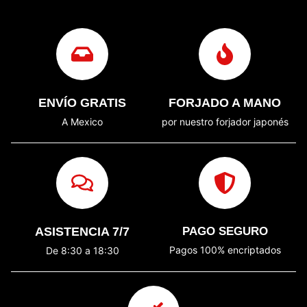
ENVÍO GRATIS
FORJADO A MANO
A Mexico
por nuestro forjador japonés
ASISTENCIA 7/7
PAGO SEGURO
Pagos 100% encriptados
De 8:30 a 18:30