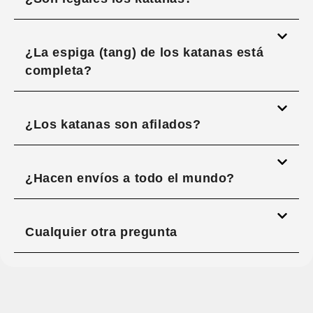
¿La espiga (tang) de los katanas está
completa?
¿Los katanas son afilados?
¿Hacen envíos a todo el mundo?
Cualquier otra pregunta