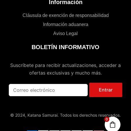
Información
Cláusula de exención de responsabilidad
Información aduanera
Aviso Legal
BOLETÍN INFORMATIVO
Suscríbete para recibir actualizaciones, acceder a
ofertas exclusivas y mucho más.
Entrar
© 2024, Katana Samurai. Todos los derechos reservados.
0