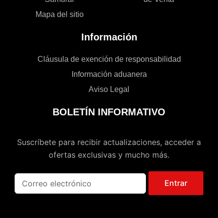
Mapa del sitio
Información
Cláusula de exención de responsabilidad
Información aduanera
Aviso Legal
BOLETÍN INFORMATIVO
Suscríbete para recibir actualizaciones, acceder a
ofertas exclusivas y mucho más.
Entrar