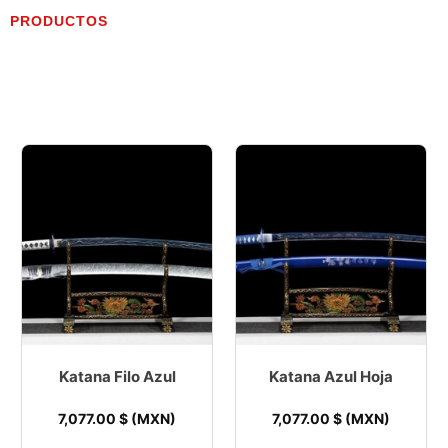
PRODUCTOS
Katana Filo Azul
Katana Azul Hoja
7,077.00
$ (MXN)
7,077.00
$ (MXN)