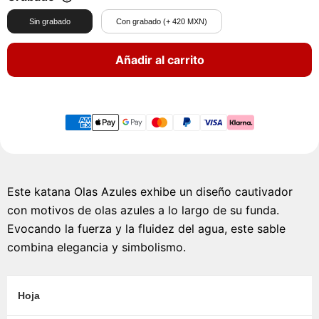
Sin grabado
Con grabado (+ 420 MXN)
Añadir al carrito
Este katana Olas Azules exhibe un diseño cautivador
con motivos de olas azules a lo largo de su funda.
Evocando la fuerza y la fluidez del agua, este sable
combina elegancia y simbolismo.
Hoja