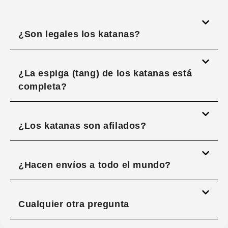
¿Son legales los katanas?
¿La espiga (tang) de los katanas está
completa?
¿Los katanas son afilados?
¿Hacen envíos a todo el mundo?
Cualquier otra pregunta