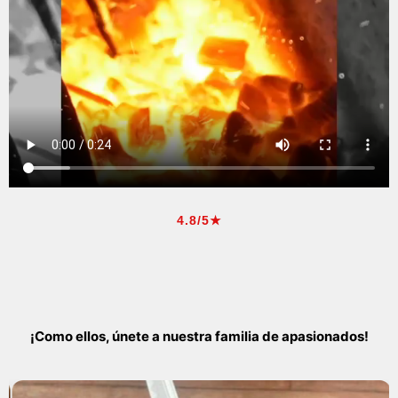
4.8/5★
¡Como ellos, únete a nuestra familia de apasionados!