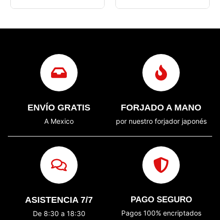
ENVÍO GRATIS
FORJADO A MANO
A Mexico
por nuestro forjador japonés
ASISTENCIA 7/7
PAGO SEGURO
Pagos 100% encriptados
De 8:30 a 18:30