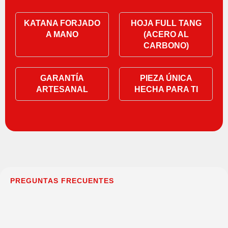
KATANA FORJADO
HOJA FULL TANG
A MANO
(ACERO AL
CARBONO)
GARANTÍA
PIEZA ÚNICA
ARTESANAL
HECHA PARA TI
PREGUNTAS FRECUENTES