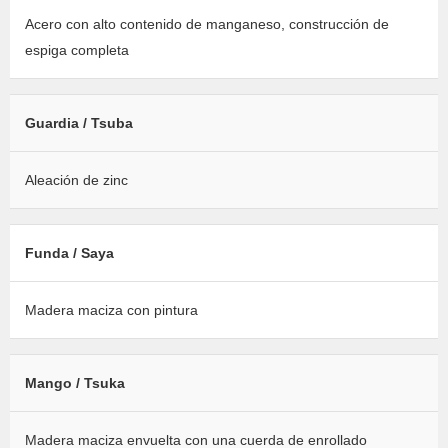
Acero con alto contenido de manganeso, construcción de
espiga completa
Guardia / Tsuba
Aleación de zinc
Funda / Saya
Madera maciza con pintura
Mango / Tsuka
Madera maciza envuelta con una cuerda de enrollado