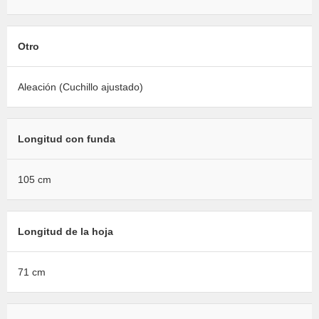
Otro
Aleación (Cuchillo ajustado)
Longitud con funda
105 cm
Longitud de la hoja
71 cm