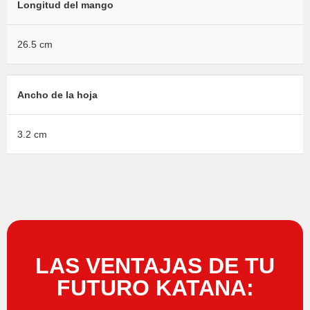
Longitud del mango
26.5 cm
Ancho de la hoja
3.2 cm
LAS VENTAJAS DE TU
FUTURO KATANA: