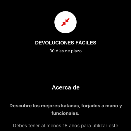
DEVOLUCIONES FÁCILES
30 días de plazo
Acerca de
Descubre los mejores katanas, forjados a mano y
funcionales.
Debes tener al menos 18 años para utilizar este