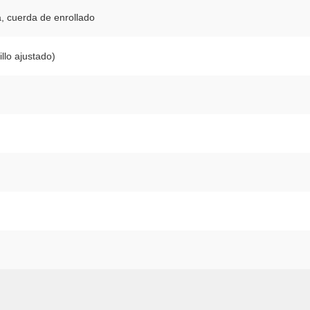
 cuerda de enrollado
llo ajustado)