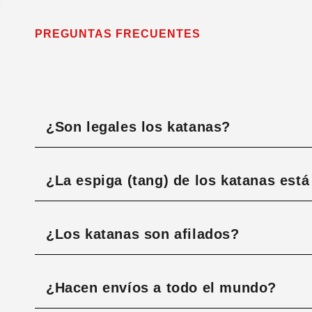
PREGUNTAS FRECUENTES
¿Son legales los katanas?
¿La espiga (tang) de los katanas est
¿Los katanas son afilados?
¿Hacen envíos a todo el mundo?