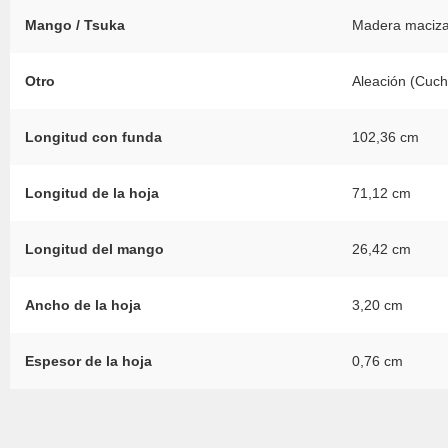
Mango / Tsuka
Madera maciza,
Otro
Aleación (Cuchi
Longitud con funda
102,36 cm
Longitud de la hoja
71,12 cm
Longitud del mango
26,42 cm
Ancho de la hoja
3,20 cm
Espesor de la hoja
0,76 cm