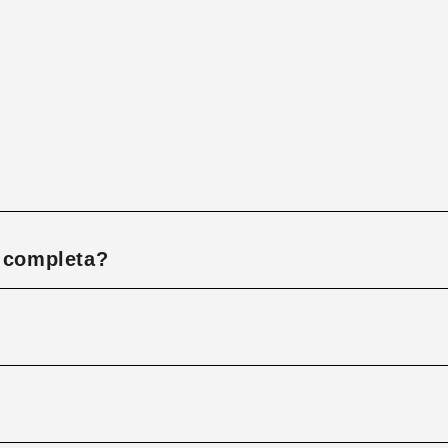
á completa?