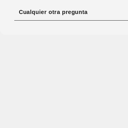
Cualquier otra pregunta