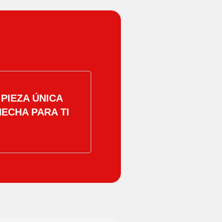
PIEZA ÚNICA
HECHA PARA TI