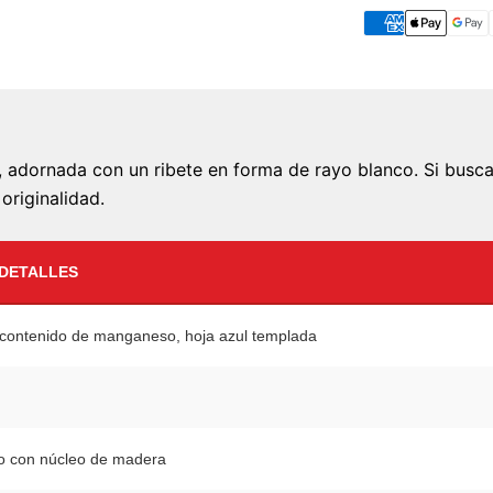
e, adornada con un ribete en forma de rayo blanco. Si busca
originalidad.
/DETALLES
 contenido de manganeso, hoja azul templada
o con núcleo de madera