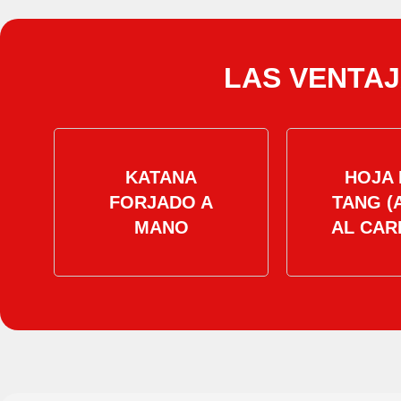
LAS VENTAJ
KATANA
HOJA 
FORJADO A
TANG (
MANO
AL CAR