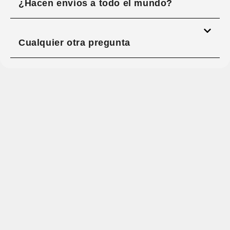
¿Hacen envíos a todo el mundo?
Cualquier otra pregunta