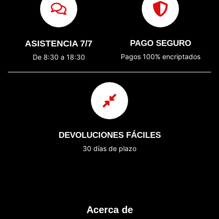
ASISTENCIA 7/7
PAGO SEGURO
Pagos 100% encriptados
De 8:30 a 18:30
DEVOLUCIONES FÁCILES
30 días de plazo
Acerca de