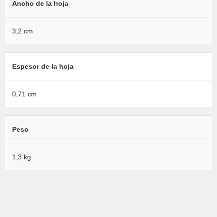
Ancho de la hoja
3,2 cm
Espesor de la hoja
0,71 cm
Peso
1,3 kg