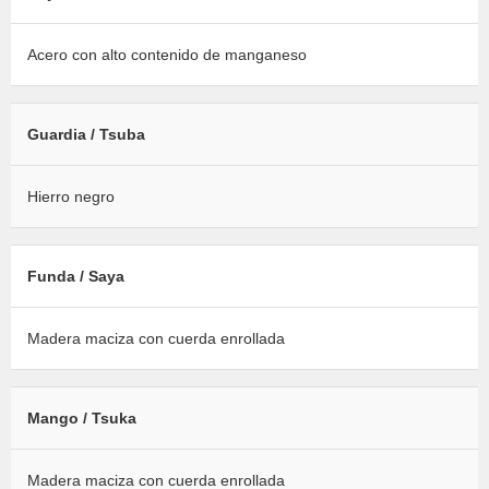
Acero con alto contenido de manganeso
Guardia / Tsuba
Hierro negro
Funda / Saya
Madera maciza con cuerda enrollada
Mango / Tsuka
Madera maciza con cuerda enrollada