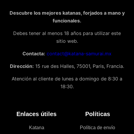
Descubre los mejores katanas, forjados a mano y
funcionales.
Debes tener al menos 18 años para utilizar este
sitio web.
Contacta:
contact@katana-samurai.mx
Dirección:
15 rue des Halles, 75001, Paris, Francia.
Atención al cliente de lunes a domingo de 8:30 a
18:30.
Enlaces útiles
Políticas
Katana
Política de envío