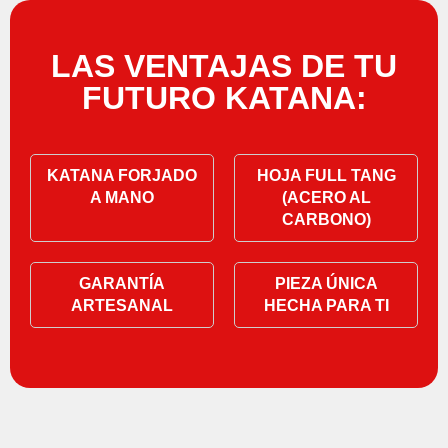
LAS VENTAJAS DE TU
FUTURO KATANA:
KATANA FORJADO
HOJA FULL TANG
A MANO
(ACERO AL
CARBONO)
GARANTÍA
PIEZA ÚNICA
ARTESANAL
HECHA PARA TI