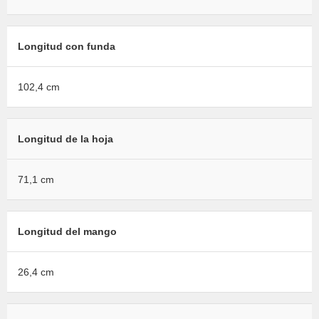
Longitud con funda
102,4 cm
Longitud de la hoja
71,1 cm
Longitud del mango
26,4 cm