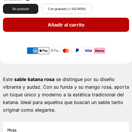
Sin grabado
Con grabado (+ 420 MXN)
Añadir al carrito
Este
sable katana rosa
se distingue por su diseño
vibrante y audaz. Con su funda y su mango rosa, aporta
un toque único y moderno a la estética tradicional del
katana. Ideal para aquellos que buscan un sable tanto
original como elegante.
Hoja