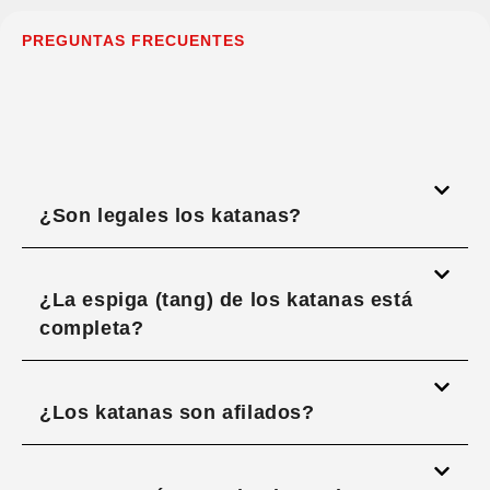
PREGUNTAS FRECUENTES
¿Son legales los katanas?
¿La espiga (tang) de los katanas está
completa?
¿Los katanas son afilados?