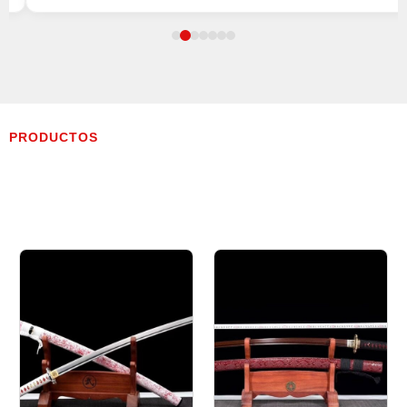
PRODUCTOS