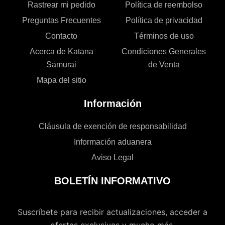
Rastrear mi pedido
Política de reembolso
Preguntas Frecuentes
Política de privacidad
Contacto
Términos de uso
Acerca de Katana
Condiciones Generales
Samurai
de Venta
Mapa del sitio
Información
Cláusula de exención de responsabilidad
Información aduanera
Aviso Legal
BOLETÍN INFORMATIVO
Suscríbete para recibir actualizaciones, acceder a