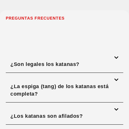
PREGUNTAS FRECUENTES
¿Son legales los katanas?
¿La espiga (tang) de los katanas está
completa?
¿Los katanas son afilados?