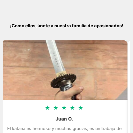
¡Como ellos, únete a nuestra familia de apasionados!
★
★
★
★
★
Juan O.
El katana es hermoso y muchas gracias, es un trabajo de