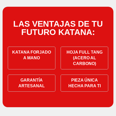
LAS VENTAJAS DE TU
FUTURO KATANA:
KATANA FORJADO
HOJA FULL TANG
A MANO
(ACERO AL
CARBONO)
GARANTÍA
PIEZA ÚNICA
ARTESANAL
HECHA PARA TI