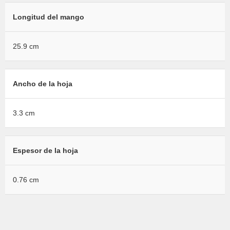
Longitud del mango
25.9 cm
Ancho de la hoja
3.3 cm
Espesor de la hoja
0.76 cm