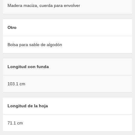
Madera maciza, cuerda para envolver
Otro
Bolsa para sable de algodón
Longitud con funda
103.1 cm
Longitud de la hoja
71.1 cm