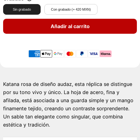
Sin grabado
Con grabado (+ 420 MXN)
Añadir al carrito
Katana rosa de diseño audaz, esta réplica se distingue
por su tono vivo y único. La hoja de acero, fina y
afilada, está asociada a una guarda simple y un mango
finamente tejido, creando un contraste sorprendente.
Un sable tan elegante como singular, que combina
estética y tradición.