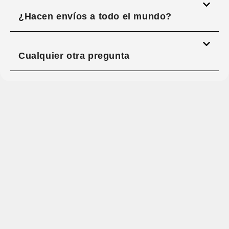
¿Hacen envíos a todo el mundo?
Cualquier otra pregunta