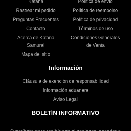
Katana
Política de envío
Rastrear mi pedido
Política de reembolso
Preguntas Frecuentes
Política de privacidad
Contacto
Términos de uso
Acerca de Katana
Condiciones Generales
Samurai
de Venta
Mapa del sitio
Información
Cláusula de exención de responsabilidad
Información aduanera
Aviso Legal
BOLETÍN INFORMATIVO