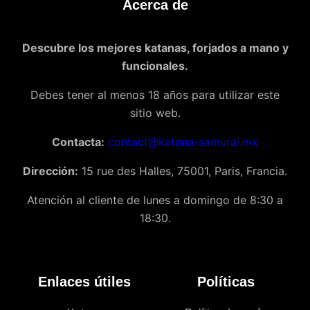
Acerca de
Descubre los mejores katanas, forjados a mano y
funcionales.
Debes tener al menos 18 años para utilizar este
sitio web.
Contacta:
contact@katana-samurai.mx
Dirección:
15 rue des Halles, 75001, Paris, Francia.
Atención al cliente de lunes a domingo de 8:30 a
18:30.
Enlaces útiles
Políticas