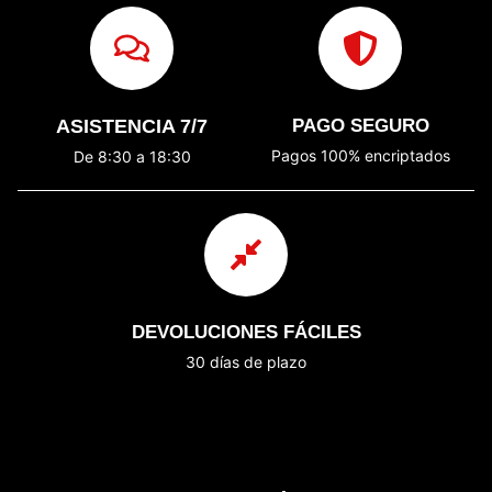
ASISTENCIA 7/7
PAGO SEGURO
Pagos 100% encriptados
De 8:30 a 18:30
DEVOLUCIONES FÁCILES
30 días de plazo