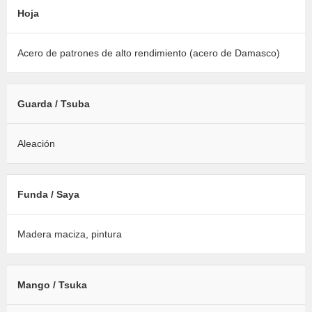
Hoja
Acero de patrones de alto rendimiento (acero de Damasco)
Guarda / Tsuba
Aleación
Funda / Saya
Madera maciza, pintura
Mango / Tsuka