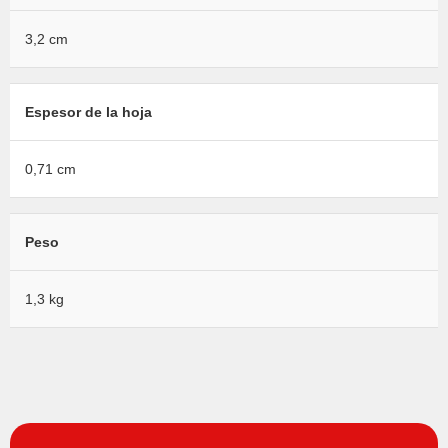
3,2 cm
Espesor de la hoja
0,71 cm
Peso
1,3 kg