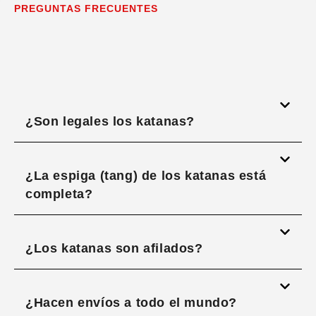
PREGUNTAS FRECUENTES
¿Son legales los katanas?
¿La espiga (tang) de los katanas está
completa?
¿Los katanas son afilados?
¿Hacen envíos a todo el mundo?