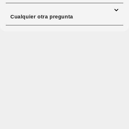
Cualquier otra pregunta