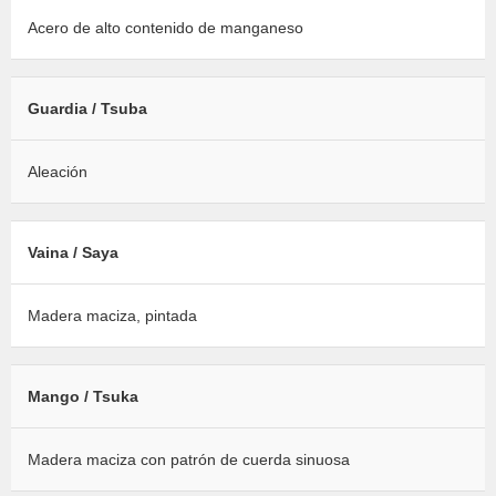
Acero de alto contenido de manganeso
Guardia / Tsuba
Aleación
Vaina / Saya
Madera maciza, pintada
Mango / Tsuka
Madera maciza con patrón de cuerda sinuosa