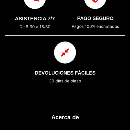
ASISTENCIA 7/7
PAGO SEGURO
Pagos 100% encriptados
De 8:30 a 18:30
DEVOLUCIONES FÁCILES
30 días de plazo
Acerca de