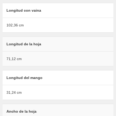
Longitud con vaina
102,36 cm
Longitud de la hoja
71,12 cm
Longitud del mango
31,24 cm
Ancho de la hoja