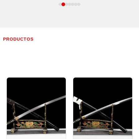
PRODUCTOS