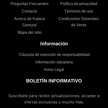
Preguntas Frecuentes
Política de privacidad
Contacto
Términos de uso
Acerca de Katana
Condiciones Generales
Samurai
de Venta
Mapa del sitio
Información
Cláusula de exención de responsabilidad
Información aduanera
Aviso Legal
BOLETÍN INFORMATIVO
Suscríbete para recibir actualizaciones, acceder a
ofertas exclusivas y mucho más.