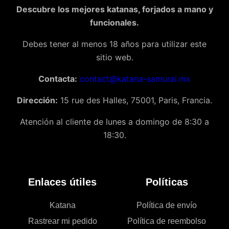
Descubre los mejores katanas, forjados a mano y
funcionales.
Debes tener al menos 18 años para utilizar este
sitio web.
Contacta:
contact@katana-samurai.mx
Dirección:
15 rue des Halles, 75001, Paris, Francia.
Atención al cliente de lunes a domingo de 8:30 a
18:30.
Enlaces útiles
Políticas
Katana
Política de envío
Rastrear mi pedido
Política de reembolso