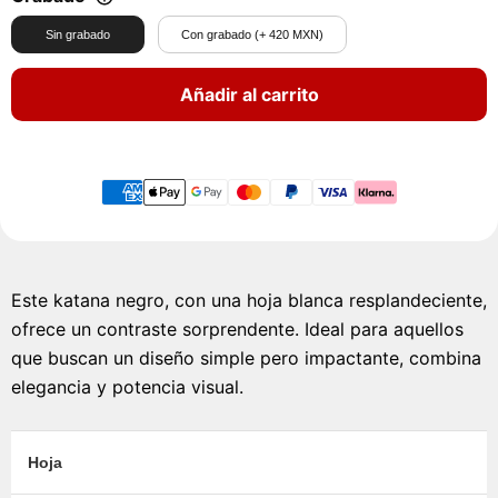
Sin grabado
Con grabado (+ 420 MXN)
Añadir al carrito
Este katana negro, con una hoja blanca resplandeciente,
ofrece un contraste sorprendente. Ideal para aquellos
que buscan un diseño simple pero impactante, combina
elegancia y potencia visual.
Hoja