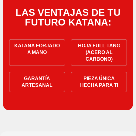
LAS VENTAJAS DE TU
FUTURO KATANA:
KATANA FORJADO
HOJA FULL TANG
A MANO
(ACERO AL
CARBONO)
GARANTÍA
PIEZA ÚNICA
ARTESANAL
HECHA PARA TI