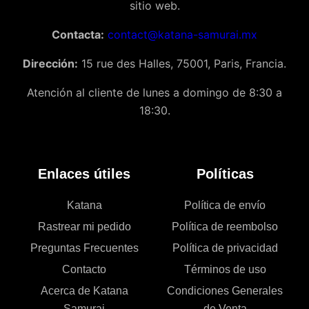
sitio web.
Contacta:
contact@katana-samurai.mx
Dirección:
15 rue des Halles, 75001, Paris, Francia.
Atención al cliente de lunes a domingo de 8:30 a
18:30.
Enlaces útiles
Políticas
Katana
Política de envío
Rastrear mi pedido
Política de reembolso
Preguntas Frecuentes
Política de privacidad
Contacto
Términos de uso
Acerca de Katana
Condiciones Generales
Samurai
de Venta