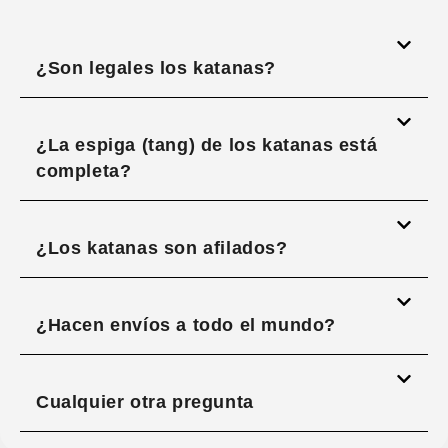
¿Son legales los katanas?
¿La espiga (tang) de los katanas está
completa?
¿Los katanas son afilados?
¿Hacen envíos a todo el mundo?
Cualquier otra pregunta