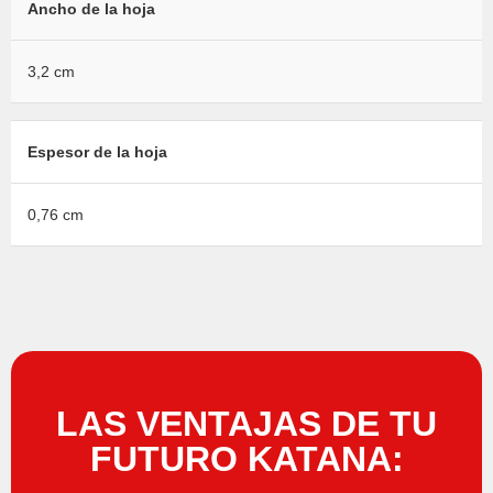
Ancho de la hoja
3,2 cm
Espesor de la hoja
0,76 cm
LAS VENTAJAS DE TU
FUTURO KATANA: