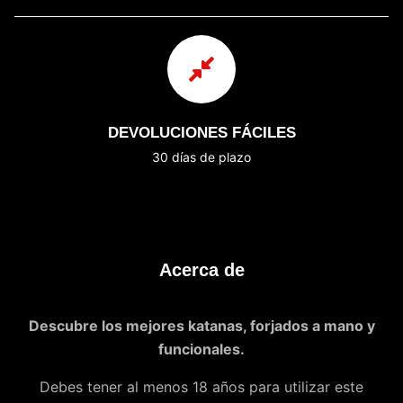
DEVOLUCIONES FÁCILES
30 días de plazo
Acerca de
Descubre los mejores katanas, forjados a mano y
funcionales.
Debes tener al menos 18 años para utilizar este