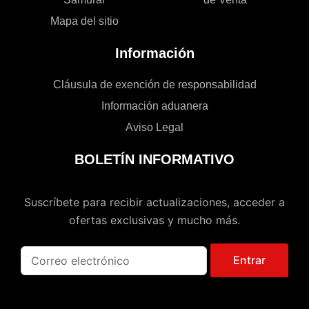
Mapa del sitio
Información
Cláusula de exención de responsabilidad
Información aduanera
Aviso Legal
BOLETÍN INFORMATIVO
Suscríbete para recibir actualizaciones, acceder a
ofertas exclusivas y mucho más.
Entrar