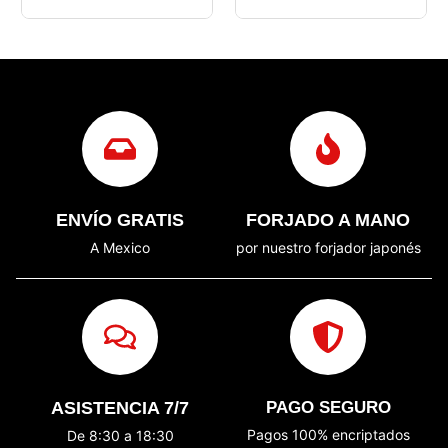
ENVÍO GRATIS
FORJADO A MANO
A Mexico
por nuestro forjador japonés
ASISTENCIA 7/7
PAGO SEGURO
Pagos 100% encriptados
De 8:30 a 18:30