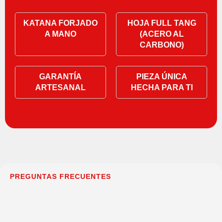
KATANA FORJADO
HOJA FULL TANG
A MANO
(ACERO AL
CARBONO)
GARANTÍA
PIEZA ÚNICA
ARTESANAL
HECHA PARA TI
PREGUNTAS FRECUENTES