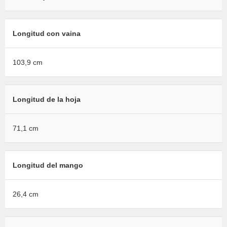
Longitud con vaina
103,9 cm
Longitud de la hoja
71,1 cm
Longitud del mango
26,4 cm