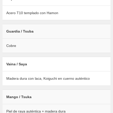
Acero T10 templado con Hamon
Guardia / Tsuba
Cobre
Vaina / Saya
Madera dura con laca, Koiguchi en cuerno auténtico
Mango / Tsuka
Piel de raya auténtica + madera dura