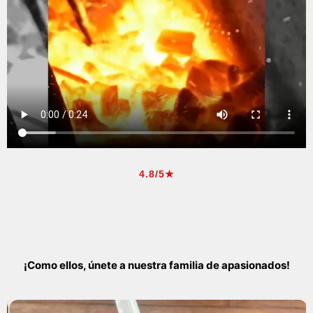
4.8/5★
¡Como ellos, únete a nuestra familia de apasionados!