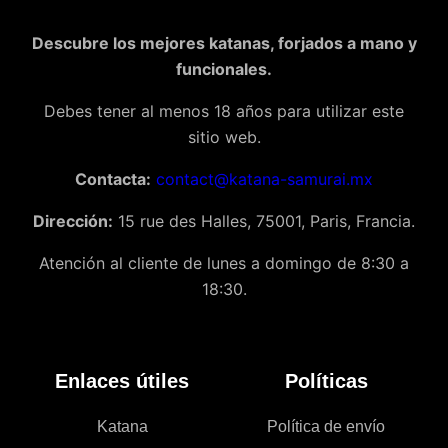
Descubre los mejores katanas, forjados a mano y
funcionales.
Debes tener al menos 18 años para utilizar este
sitio web.
Contacta:
contact@katana-samurai.mx
Dirección:
15 rue des Halles, 75001, Paris, Francia.
Atención al cliente de lunes a domingo de 8:30 a
18:30.
Enlaces útiles
Políticas
Katana
Política de envío