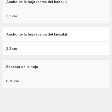
Ancho de la hoja (cerca del habaki)
3,2 cm
Ancho de la hoja (cerca del kissaki)
2,3 cm
Espesor de la hoja
0,76 cm