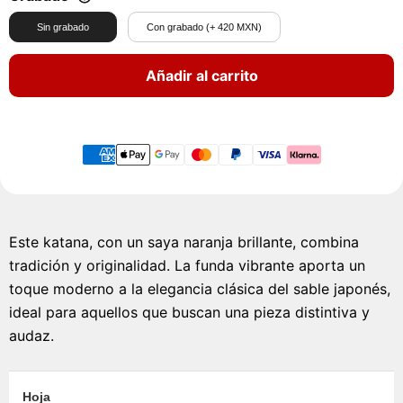
Sin grabado
Con grabado (+ 420 MXN)
Añadir al carrito
Este katana, con un saya naranja brillante, combina
tradición y originalidad. La funda vibrante aporta un
toque moderno a la elegancia clásica del sable japonés,
ideal para aquellos que buscan una pieza distintiva y
audaz.
Hoja