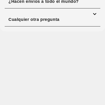
¿Hacen envíos a todo el mundo?
Cualquier otra pregunta