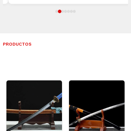
PRODUCTOS