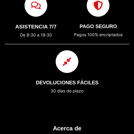
ASISTENCIA 7/7
PAGO SEGURO
Pagos 100% encriptados
De 8:30 a 18:30
DEVOLUCIONES FÁCILES
30 días de plazo
Acerca de