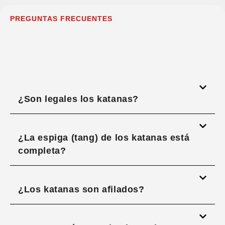
PREGUNTAS FRECUENTES
¿Son legales los katanas?
¿La espiga (tang) de los katanas está
completa?
¿Los katanas son afilados?