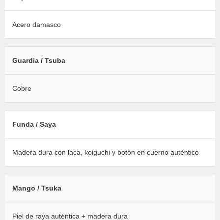
Acero damasco
Guardia / Tsuba
Cobre
Funda / Saya
Madera dura con laca, koiguchi y botón en cuerno auténtico
Mango / Tsuka
Piel de raya auténtica + madera dura