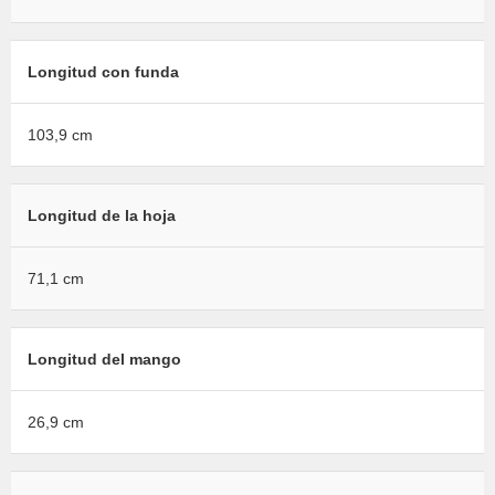
Longitud con funda
103,9 cm
Longitud de la hoja
71,1 cm
Longitud del mango
26,9 cm