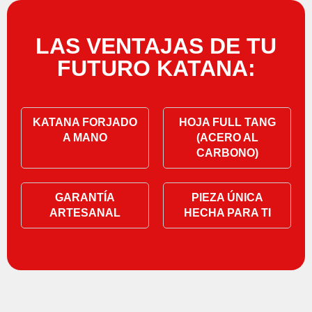
LAS VENTAJAS DE TU
FUTURO KATANA:
KATANA FORJADO
HOJA FULL TANG
A MANO
(ACERO AL
CARBONO)
GARANTÍA
PIEZA ÚNICA
ARTESANAL
HECHA PARA TI