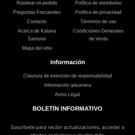
Rastrear mi pedido
Política de reembolso
Preguntas Frecuentes
Política de privacidad
Contacto
Términos de uso
Acerca de Katana
Condiciones Generales
Samurai
de Venta
Mapa del sitio
Información
Cláusula de exención de responsabilidad
Información aduanera
Aviso Legal
BOLETÍN INFORMATIVO
Suscríbete para recibir actualizaciones, acceder a