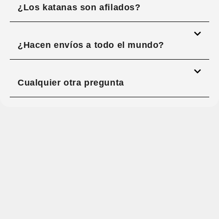
¿Los katanas son afilados?
¿Hacen envíos a todo el mundo?
Cualquier otra pregunta