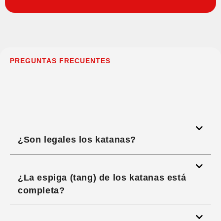
PREGUNTAS FRECUENTES
¿Son legales los katanas?
¿La espiga (tang) de los katanas está
completa?