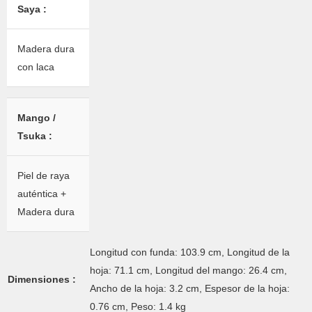
Saya :
Madera dura
con laca
Mango /
Tsuka :
Piel de raya
auténtica +
Madera dura
Longitud con funda: 103.9 cm, Longitud de la
hoja: 71.1 cm, Longitud del mango: 26.4 cm,
Dimensiones :
Ancho de la hoja: 3.2 cm, Espesor de la hoja:
0.76 cm, Peso: 1.4 kg