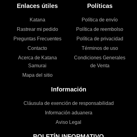
Enlaces útiles
Políticas
Katana
Política de envío
Rastrear mi pedido
Política de reembolso
Preguntas Frecuentes
Política de privacidad
Contacto
Términos de uso
Acerca de Katana
Condiciones Generales
Samurai
de Venta
Mapa del sitio
Información
Cláusula de exención de responsabilidad
Información aduanera
Aviso Legal
BOLETÍN INFORMATIVO