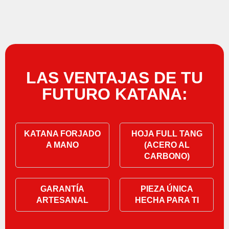
LAS VENTAJAS DE TU
FUTURO KATANA:
KATANA FORJADO
HOJA FULL TANG
A MANO
(ACERO AL
CARBONO)
GARANTÍA
PIEZA ÚNICA
ARTESANAL
HECHA PARA TI