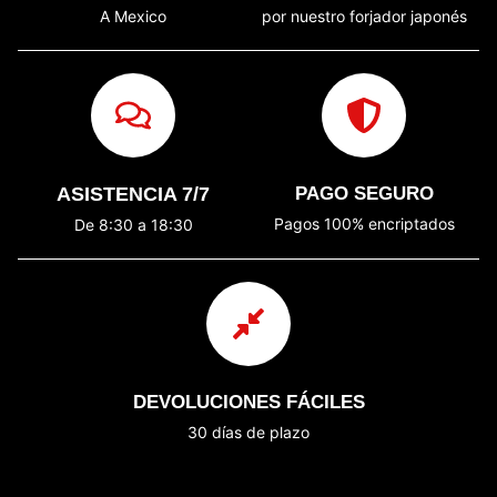
A Mexico
por nuestro forjador japonés
ASISTENCIA 7/7
PAGO SEGURO
Pagos 100% encriptados
De 8:30 a 18:30
DEVOLUCIONES FÁCILES
30 días de plazo