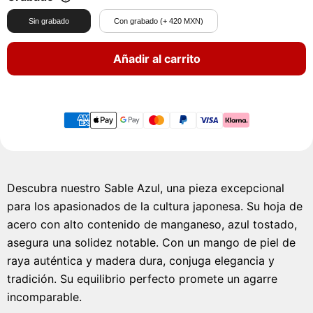
Sin grabado
Con grabado (+ 420 MXN)
Añadir al carrito
Descubra nuestro Sable Azul, una pieza excepcional
para los apasionados de la cultura japonesa. Su hoja de
acero con alto contenido de manganeso, azul tostado,
asegura una solidez notable. Con un mango de piel de
raya auténtica y madera dura, conjuga elegancia y
tradición. Su equilibrio perfecto promete un agarre
incomparable.