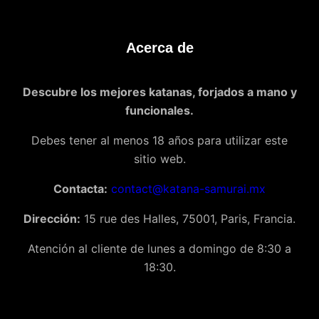
Acerca de
Descubre los mejores katanas, forjados a mano y
funcionales.
Debes tener al menos 18 años para utilizar este
sitio web.
Contacta:
contact@katana-samurai.mx
Dirección:
15 rue des Halles, 75001, Paris, Francia.
Atención al cliente de lunes a domingo de 8:30 a
18:30.