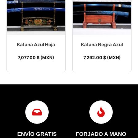
Katana Azul Hoja
Katana Negra Azul
7,077.00
$ (MXN)
7,292.00
$ (MXN)
ENVÍO GRATIS
FORJADO A MANO